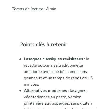
Temps de lecture : 8 min
Points clés à retenir
Lasagnes classiques revisiteées
: la
recette bolognaise traditionnelle
améliorée avec une béchamel sans
grumeaux et un temps de repos de 15
minutes.
Alternatives modernes
: lasagnes
végétariennes au pesto, version
printanière aux asperges, sans gluten