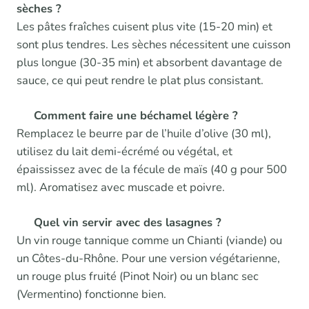
sèches ?
Les pâtes fraîches cuisent plus vite (15-20 min) et
sont plus tendres. Les sèches nécessitent une cuisson
plus longue (30-35 min) et absorbent davantage de
sauce, ce qui peut rendre le plat plus consistant.
Comment faire une béchamel légère ?
Remplacez le beurre par de l’huile d’olive (30 ml),
utilisez du lait demi-écrémé ou végétal, et
épaississez avec de la fécule de maïs (40 g pour 500
ml). Aromatisez avec muscade et poivre.
Quel vin servir avec des lasagnes ?
Un vin rouge tannique comme un Chianti (viande) ou
un Côtes-du-Rhône. Pour une version végétarienne,
un rouge plus fruité (Pinot Noir) ou un blanc sec
(Vermentino) fonctionne bien.