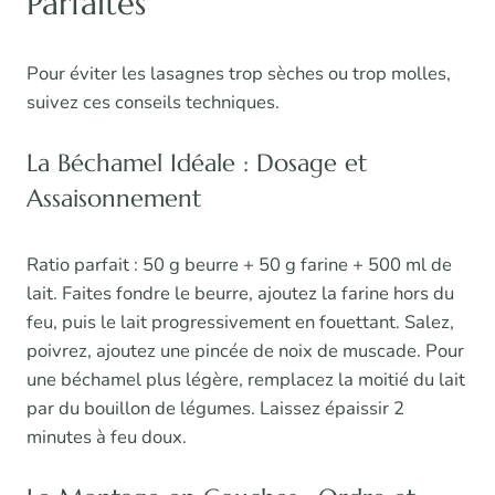
Parfaites
Pour éviter les lasagnes trop sèches ou trop molles,
suivez ces conseils techniques.
La Béchamel Idéale : Dosage et
Assaisonnement
Ratio parfait : 50 g beurre + 50 g farine + 500 ml de
lait. Faites fondre le beurre, ajoutez la farine hors du
feu, puis le lait progressivement en fouettant. Salez,
poivrez, ajoutez une pincée de noix de muscade. Pour
une béchamel plus légère, remplacez la moitié du lait
par du bouillon de légumes. Laissez épaissir 2
minutes à feu doux.