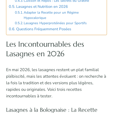
Cuisson et Repos : Les Secrets du Gratiné
Lasagnes et Nutrition en 2026
Adapter la Recette pour un Régime
Hypocalorique
Lasagnes Hyperprotéinées pour Sportifs
Questions Fréquemment Posées
Les Incontournables des
Lasagnes en 2026
En mai 2026, les lasagnes restent un plat familial
plébiscité, mais les attentes évoluent : on recherche à
la fois la tradition et des versions plus légères,
rapides ou originales. Voici trois recettes
incontournables à tester.
Lasagnes à la Bolognaise : La Recette