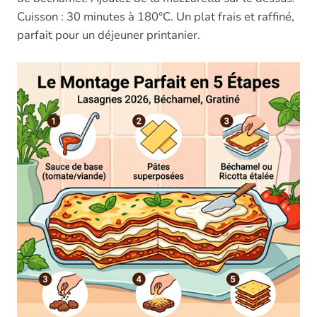
Cuisson : 30 minutes à 180°C. Un plat frais et raffiné,
parfait pour un déjeuner printanier.