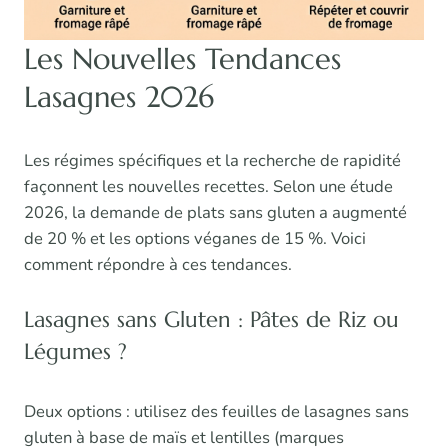
Les Nouvelles Tendances
Lasagnes 2026
Les régimes spécifiques et la recherche de rapidité
façonnent les nouvelles recettes. Selon une étude
2026, la demande de plats sans gluten a augmenté
de 20 % et les options véganes de 15 %. Voici
comment répondre à ces tendances.
Lasagnes sans Gluten : Pâtes de Riz ou
Légumes ?
Deux options : utilisez des feuilles de lasagnes sans
gluten à base de maïs et lentilles (marques