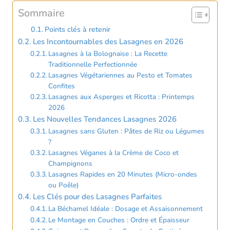
Sommaire
Points clés à retenir
Les Incontournables des Lasagnes en 2026
Lasagnes à la Bolognaise : La Recette
Traditionnelle Perfectionnée
Lasagnes Végétariennes au Pesto et Tomates
Confites
Lasagnes aux Asperges et Ricotta : Printemps
2026
Les Nouvelles Tendances Lasagnes 2026
Lasagnes sans Gluten : Pâtes de Riz ou Légumes
?
Lasagnes Véganes à la Crème de Coco et
Champignons
Lasagnes Rapides en 20 Minutes (Micro-ondes
ou Poêle)
Les Clés pour des Lasagnes Parfaites
La Béchamel Idéale : Dosage et Assaisonnement
Le Montage en Couches : Ordre et Épaisseur