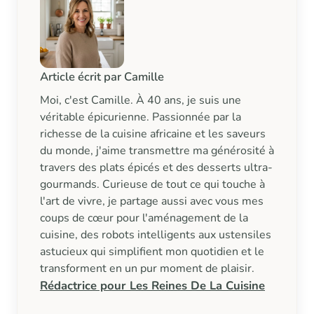
Article écrit par Camille
Moi, c'est Camille. À 40 ans, je suis une
véritable épicurienne. Passionnée par la
richesse de la cuisine africaine et les saveurs
du monde, j'aime transmettre ma générosité à
travers des plats épicés et des desserts ultra-
gourmands. Curieuse de tout ce qui touche à
l'art de vivre, je partage aussi avec vous mes
coups de cœur pour l'aménagement de la
cuisine, des robots intelligents aux ustensiles
astucieux qui simplifient mon quotidien et le
transforment en un pur moment de plaisir.
Rédactrice pour Les Reines De La Cuisine