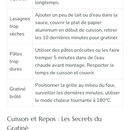
longtemps.
Ajouter un peu de lait ou d’eau dans la
Lasagnes
sauce, couvrir le plat de papier
trop
aluminium en début de cuisson, retirer
sèches
les 10 dernières minutes pour gratiner.
Utiliser des pâtes précuites ou les faire
Pâtes
tremper 5 minutes dans de l’eau
trop
chaude avant montage. Respecter le
dures
temps de cuisson et couvrir.
Positionner la grille au milieu du four,
Gratiné
surveiller les dernières minutes, utiliser
brûlé
le mode chaleur tournante à 180°C.
Cuisson et Repos : Les Secrets du
Gratiné