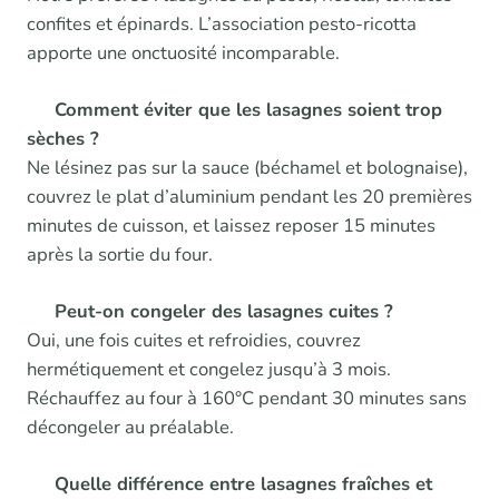
confites et épinards. L’association pesto-ricotta
apporte une onctuosité incomparable.
Comment éviter que les lasagnes soient trop
sèches ?
Ne lésinez pas sur la sauce (béchamel et bolognaise),
couvrez le plat d’aluminium pendant les 20 premières
minutes de cuisson, et laissez reposer 15 minutes
après la sortie du four.
Peut-on congeler des lasagnes cuites ?
Oui, une fois cuites et refroidies, couvrez
hermétiquement et congelez jusqu’à 3 mois.
Réchauffez au four à 160°C pendant 30 minutes sans
décongeler au préalable.
Quelle différence entre lasagnes fraîches et