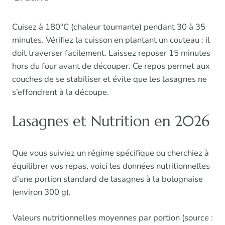
Cuisez à 180°C (chaleur tournante) pendant 30 à 35
minutes. Vérifiez la cuisson en plantant un couteau : il
doit traverser facilement. Laissez reposer 15 minutes
hors du four avant de découper. Ce repos permet aux
couches de se stabiliser et évite que les lasagnes ne
s’effondrent à la découpe.
Lasagnes et Nutrition en 2026
Que vous suiviez un régime spécifique ou cherchiez à
équilibrer vos repas, voici les données nutritionnelles
d’une portion standard de lasagnes à la bolognaise
(environ 300 g).
Valeurs nutritionnelles moyennes par portion (source :