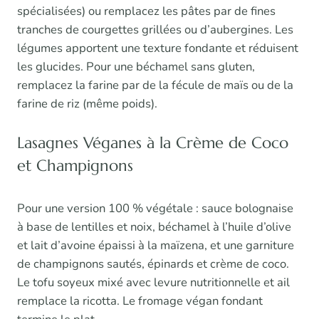
spécialisées) ou remplacez les pâtes par de fines
tranches de courgettes grillées ou d’aubergines. Les
légumes apportent une texture fondante et réduisent
les glucides. Pour une béchamel sans gluten,
remplacez la farine par de la fécule de maïs ou de la
farine de riz (même poids).
Lasagnes Véganes à la Crème de Coco
et Champignons
Pour une version 100 % végétale : sauce bolognaise
à base de lentilles et noix, béchamel à l’huile d’olive
et lait d’avoine épaissi à la maïzena, et une garniture
de champignons sautés, épinards et crème de coco.
Le tofu soyeux mixé avec levure nutritionnelle et ail
remplace la ricotta. Le fromage végan fondant