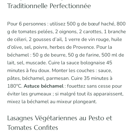
Traditionnelle Perfectionnée
Pour 6 personnes : utilisez 500 g de bœuf haché, 800
g de tomates pelées, 2 oignons, 2 carottes, 1 branche
de céleri, 2 gousses d’ail, 1 verre de vin rouge, huile
d’olive, sel, poivre, herbes de Provence. Pour la
béchamel : 50 g de beurre, 50 g de farine, 500 ml de
lait, sel, muscade. Cuire la sauce bolognaise 45
minutes à feu doux. Monter les couches : sauce,
pâtes, béchamel, parmesan. Cuire 35 minutes à
180°C.
Astuce béchamel
: fouettez sans cesse pour
éviter les grumeaux ; si malgré tout ils apparaissent,
mixez la béchamel au mixeur plongeant.
Lasagnes Végétariennes au Pesto et
Tomates Confites