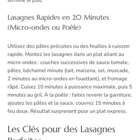
termine le plat.
Lasagnes Rapides en 20 Minutes
(Micro-ondes ou Poêle)
Utilisez des pâtes précuites ou des feuilles à cuisson
rapide. Montez les lasagnes dans un plat allant au
micro-ondes : couches successives de sauce tomate,
pâtes, béchamel minute (lait, maïzena, sel, muscade,
2 minutes au micro-ondes en fouettant), et fromage
râpé. Cuisez 10 minutes à puissance maximale, puis 5
minutes au gril. À la poêle : faites revenir la garniture,
ajoutez les pâtes et la sauce, couvrez 15 minutes à
feu doux. Résultat surprenant pour un plat express.
Les Clés pour des Lasagnes