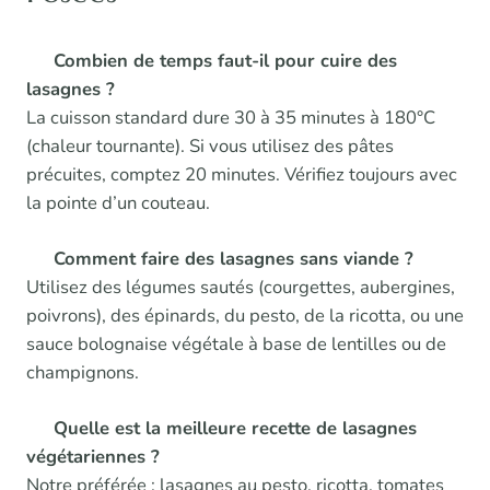
Combien de temps faut-il pour cuire des
lasagnes ?
La cuisson standard dure 30 à 35 minutes à 180°C
(chaleur tournante). Si vous utilisez des pâtes
précuites, comptez 20 minutes. Vérifiez toujours avec
la pointe d’un couteau.
Comment faire des lasagnes sans viande ?
Utilisez des légumes sautés (courgettes, aubergines,
poivrons), des épinards, du pesto, de la ricotta, ou une
sauce bolognaise végétale à base de lentilles ou de
champignons.
Quelle est la meilleure recette de lasagnes
végétariennes ?
Notre préférée : lasagnes au pesto, ricotta, tomates