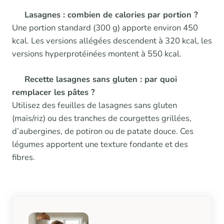
Lasagnes : combien de calories par portion ?
Une portion standard (300 g) apporte environ 450
kcal. Les versions allégées descendent à 320 kcal, les
versions hyperprotéinées montent à 550 kcal.
Recette lasagnes sans gluten : par quoi
remplacer les pâtes ?
Utilisez des feuilles de lasagnes sans gluten
(maïs/riz) ou des tranches de courgettes grillées,
d’aubergines, de potiron ou de patate douce. Ces
légumes apportent une texture fondante et des
fibres.