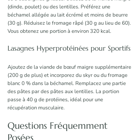
(dinde, poulet) ou des lentilles. Préférez une
béchamel allégée au lait écrémé et moins de beurre
(30 g). Réduisez le fromage râpé (30 g au lieu de 60).
Vous obtenez une portion à environ 320 kcal.
Lasagnes Hyperprotéinées pour Sportifs
Ajoutez de la viande de bœuf maigre supplémentaire
(200 g de plus) et incorporez du skyr ou du fromage
blanc 0 % dans la béchamel. Remplacez une partie
des pâtes par des pâtes aux lentilles. La portion
passe à 40 g de protéines, idéal pour une
récupération musculaire.
Questions Fréquemment
Posées