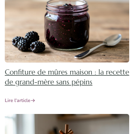
Confiture de mûres maison : la recette
de grand-mère sans pépins
Lire l'article