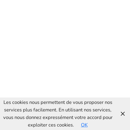
Les cookies nous permettent de vous proposer nos
services plus facilement. En utilisant nos services,
vous nous donnez expressément votre accord pour
exploiter ces cookies.
OK