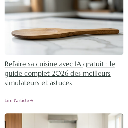
Refaire sa cuisine avec IA gratuit : le
guide complet 2026 des meilleurs
simulateurs et astuces
Lire l'article