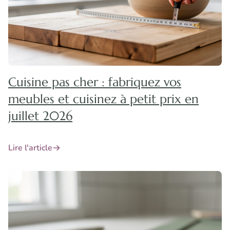
Cuisine pas cher : fabriquez vos
meubles et cuisinez à petit prix en
juillet 2026
Lire l'article