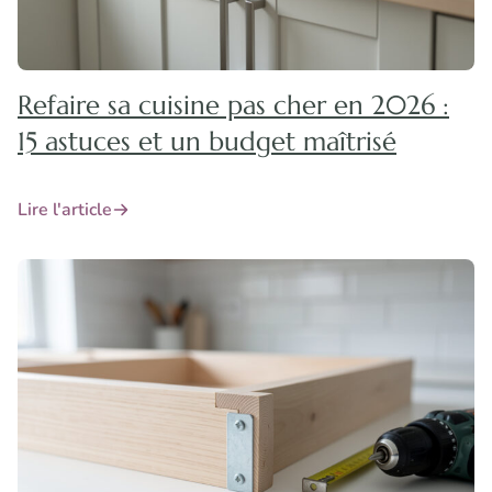
Refaire sa cuisine pas cher en 2026 :
15 astuces et un budget maîtrisé
Lire l'article