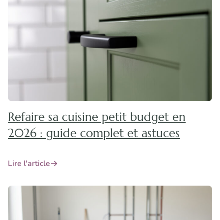
Refaire sa cuisine petit budget en
2026 : guide complet et astuces
Lire l'article