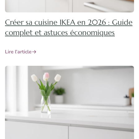
Créer sa cuisine IKEA en 2026 : Guide
complet et astuces économiques
Lire l'article