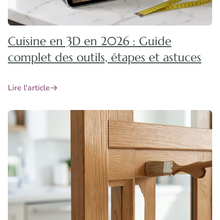
Cuisine en 3D en 2026 : Guide
complet des outils, étapes et astuces
Lire l'article