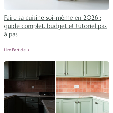
Faire sa cuisine soi-même en 2026 :
guide complet, budget et tutoriel pas
à pas
Lire l'article