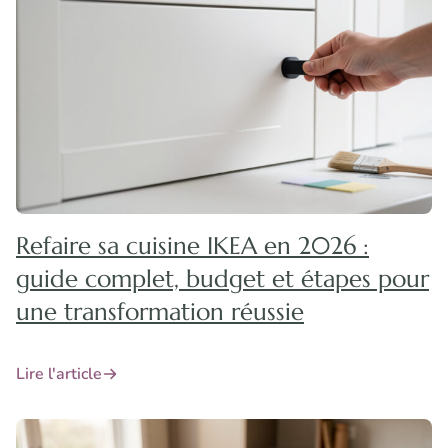
Refaire sa cuisine IKEA en 2026 :
guide complet, budget et étapes pour
une transformation réussie
Lire l'article