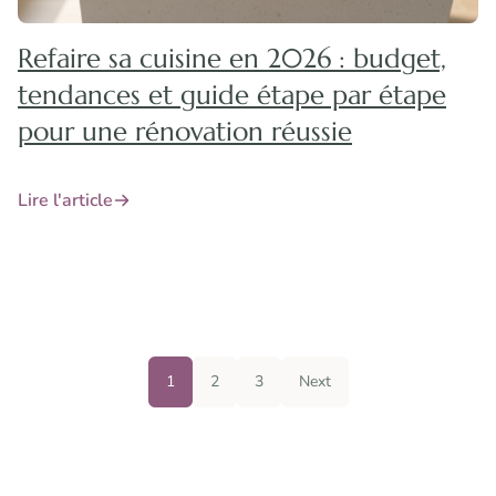
Refaire sa cuisine en 2026 : budget,
tendances et guide étape par étape
pour une rénovation réussie
Lire l'article
1
2
3
Next