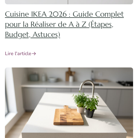
Cuisine IKEA 2026 : Guide Complet
pour la Réaliser de A à Z (Étapes,
Budget, Astuces)
Lire l'article