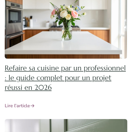
Refaire sa cuisine par un professionnel
: le guide complet pour un projet
réussi en 2026
Lire l'article