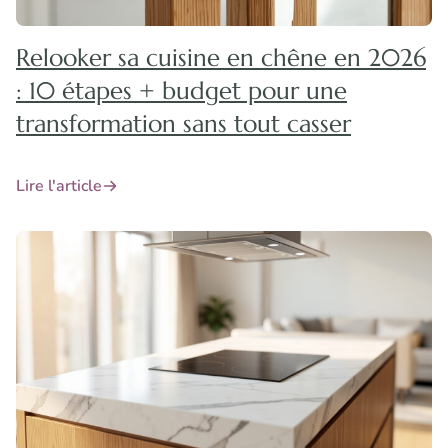
Relooker sa cuisine en chêne en 2026
: 10 étapes + budget pour une
transformation sans tout casser
Lire l'article