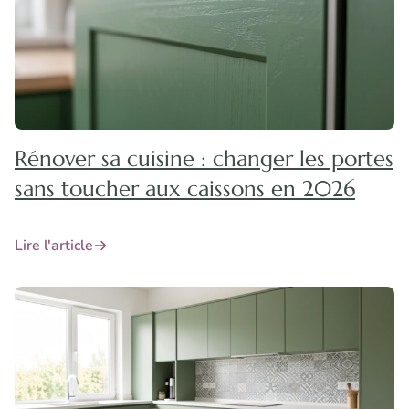
Rénover sa cuisine : changer les portes
sans toucher aux caissons en 2026
Lire l'article