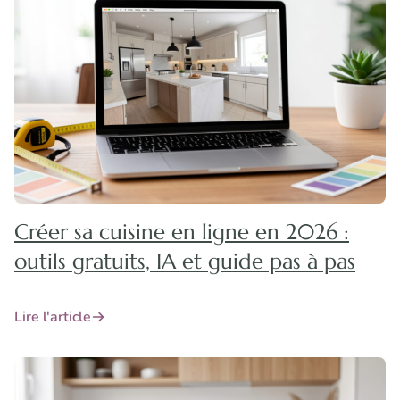
Créer sa cuisine en ligne en 2026 :
outils gratuits, IA et guide pas à pas
Lire l'article