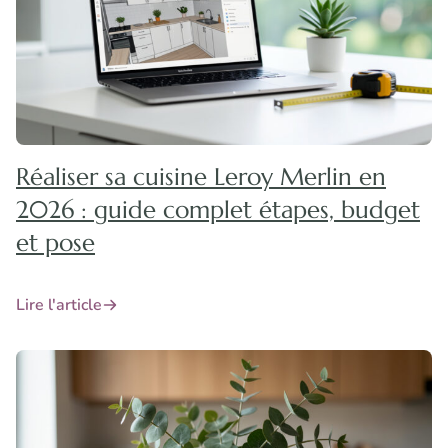
Réaliser sa cuisine Leroy Merlin en
2026 : guide complet étapes, budget
et pose
Lire l'article