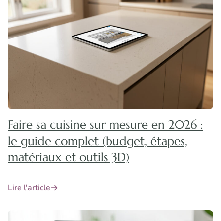
Faire sa cuisine sur mesure en 2026 :
le guide complet (budget, étapes,
matériaux et outils 3D)
Lire l'article