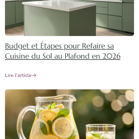
Budget et Étapes pour Refaire sa
Cuisine du Sol au Plafond en 2026
Lire l'article