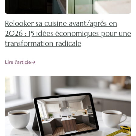
Relooker sa cuisine avant/après en
2026 : 15 idées économiques pour une
transformation radicale
Lire l'article