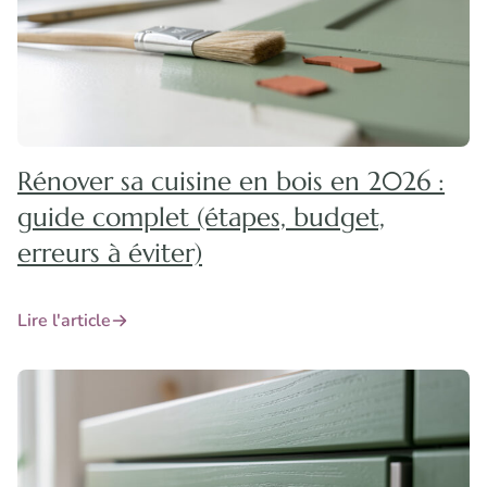
Rénover sa cuisine en bois en 2026 :
guide complet (étapes, budget,
erreurs à éviter)
Lire l'article