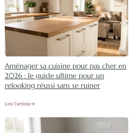
Aménager sa cuisine pour pas cher en
2026 : le guide ultime pour un
relooking réussi sans se ruiner
Lire l'article