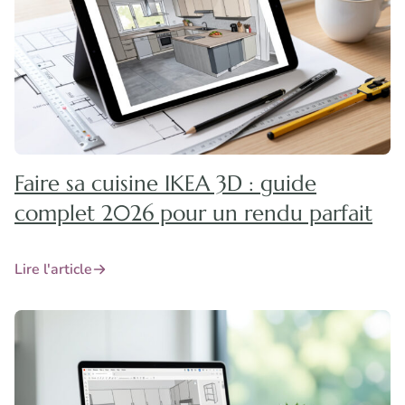
Faire sa cuisine IKEA 3D : guide
complet 2026 pour un rendu parfait
Lire l'article