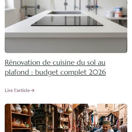
Rénovation de cuisine du sol au
plafond : budget complet 2026
Lire l'article