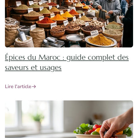
Épices du Maroc : guide complet des
saveurs et usages
Lire l'article