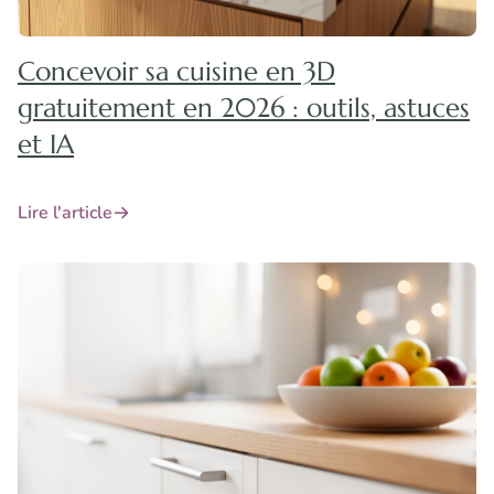
Concevoir sa cuisine en 3D
gratuitement en 2026 : outils, astuces
et IA
Lire l'article