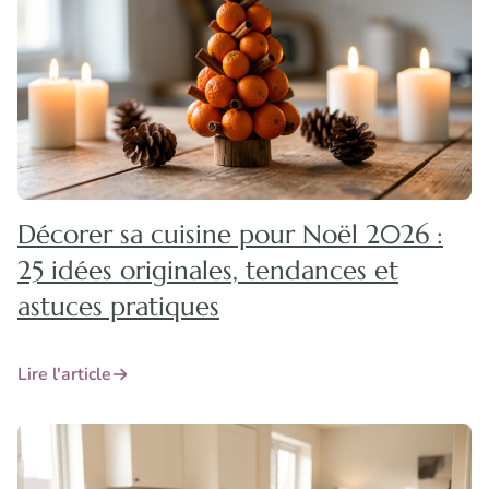
Décorer sa cuisine pour Noël 2026 :
25 idées originales, tendances et
astuces pratiques
Lire l'article