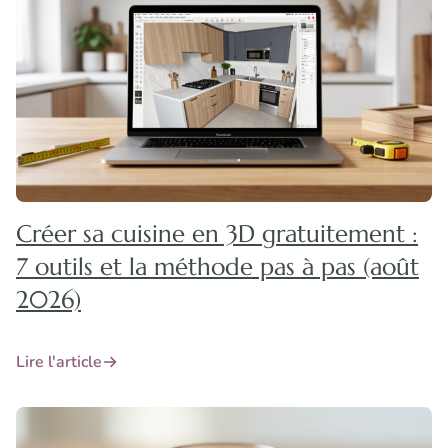
Créer sa cuisine en 3D gratuitement :
7 outils et la méthode pas à pas (août
2026)
Lire l'article