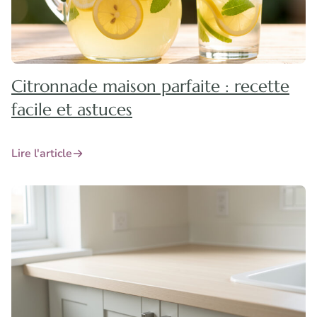
Citronnade maison parfaite : recette
facile et astuces
Lire l'article