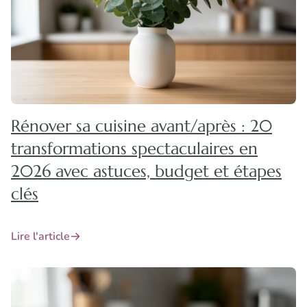
Rénover sa cuisine avant/après : 20
transformations spectaculaires en
2026 avec astuces, budget et étapes
clés
Lire l'article