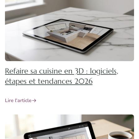
Refaire sa cuisine en 3D : logiciels,
étapes et tendances 2026
Lire l'article