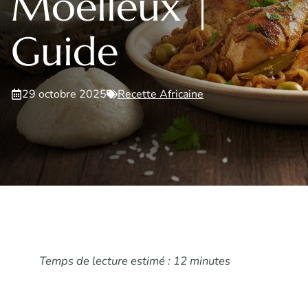
Moelleux |
Guide
29 octobre 2025
Recette Africaine
Temps de lecture estimé : 12 minutes