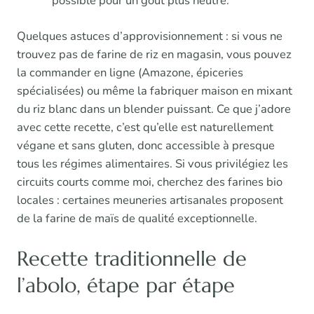
possible pour un goût plus neutre.
Quelques astuces d’approvisionnement : si vous ne
trouvez pas de farine de riz en magasin, vous pouvez
la commander en ligne (Amazone, épiceries
spécialisées) ou même la fabriquer maison en mixant
du riz blanc dans un blender puissant. Ce que j’adore
avec cette recette, c’est qu’elle est naturellement
végane et sans gluten, donc accessible à presque
tous les régimes alimentaires. Si vous privilégiez les
circuits courts comme moi, cherchez des farines bio
locales : certaines meuneries artisanales proposent
de la farine de maïs de qualité exceptionnelle.
Recette traditionnelle de
l’abolo, étape par étape