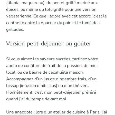
(tilapia, maquereau), du poulet grillé mariné aux
épices, ou même du tofu grillé pour une version
végétarienne. Ce que j’adore avec cet accord, c’est le
contraste entre la douceur du pain et le fumé des
grillades.
Version petit-déjeuner ou goûter
Si vous aimez les saveurs sucrées, tartinez votre
abolo de confiture de fruit de la passion, de miel
local, ou de beurre de cacahuète maison.
Accompagnez d’un jus de gingembre frais, d’un
bissap (infusion d’hibiscus) ou d’un thé vert.
Honnêtement, c’est mon petit-déjeuner préféré
quand j’ai du temps devant moi.
Une anecdote : lors d’un atelier de cuisine à Paris, j’ai