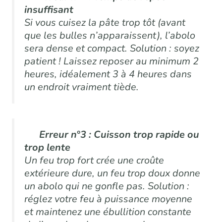
insuffisant
Si vous cuisez la pâte trop tôt (avant
que les bulles n’apparaissent), l’abolo
sera dense et compact. Solution : soyez
patient ! Laissez reposer au minimum 2
heures, idéalement 3 à 4 heures dans
un endroit vraiment tiède.
Erreur n°3 : Cuisson trop rapide ou
trop lente
Un feu trop fort crée une croûte
extérieure dure, un feu trop doux donne
un abolo qui ne gonfle pas. Solution :
réglez votre feu à puissance moyenne
et maintenez une ébullition constante