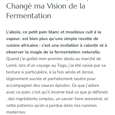
Changé ma Vision de la
Fermentation
L’abolo, ce petit pain blanc et moelleux cuit à la
vapeur, est bien plus qu’une simple recette de
cuisine africaine : c’est une invitation à ralentir et à
observer la magie de la fermentation naturelle.
Quand j’ai goûté mon premier abolo au marché de
Lomé, lors d’un voyage au Togo, j’ai été saisie par sa
texture si particulière, à la fois aérée et dense,
légèrement sucrée et parfaitement neutre pour
accompagner des sauces épicées. Ce que j’adore
avec ce pain, c’est qu’il incarne tout ce que je défends
: des ingrédients simples, un savoir-faire ancestral, et
cette patience qu’on a perdue dans nos cuisines
modernes.