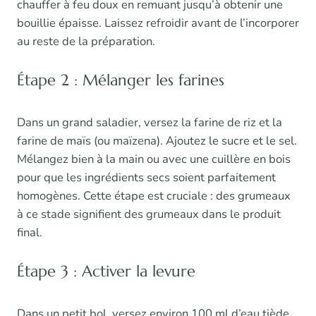
chauffer à feu doux en remuant jusqu’à obtenir une
bouillie épaisse. Laissez refroidir avant de l’incorporer
au reste de la préparation.
Étape 2 : Mélanger les farines
Dans un grand saladier, versez la farine de riz et la
farine de maïs (ou maïzena). Ajoutez le sucre et le sel.
Mélangez bien à la main ou avec une cuillère en bois
pour que les ingrédients secs soient parfaitement
homogènes. Cette étape est cruciale : des grumeaux
à ce stade signifient des grumeaux dans le produit
final.
Étape 3 : Activer la levure
Dans un petit bol, versez environ 100 ml d’eau tiède