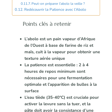
Peut-on préparer l’abolo la veille ?
Redécouvrir la Patience avec l’Abolo
Points clés à retenir
L’abolo est un pain vapeur d’Afrique
de l’Ouest à base de farine de riz et
maïs, cuit à la vapeur pour obtenir une
texture aérée unique
La patience est essentielle : 2 à 4
heures de repos minimum sont
nécessaires pour une fermentation
optimale et l’apparition de bulles à la
surface
L’eau tiède (35-40°C) est cruciale pour
activer la levure sans la tuer, et la
pâte doit avoir la consistance d’une