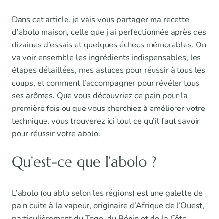
Dans cet article, je vais vous partager ma recette
d’abolo maison, celle que j’ai perfectionnée après des
dizaines d’essais et quelques échecs mémorables. On
va voir ensemble les ingrédients indispensables, les
étapes détaillées, mes astuces pour réussir à tous les
coups, et comment l’accompagner pour révéler tous
ses arômes. Que vous découvriez ce pain pour la
première fois ou que vous cherchiez à améliorer votre
technique, vous trouverez ici tout ce qu’il faut savoir
pour réussir votre abolo.
Qu’est-ce que l’abolo ?
L’abolo (ou ablo selon les régions) est une galette de
pain cuite à la vapeur, originaire d’Afrique de l’Ouest,
particulièrement du Togo, du Bénin et de la Côte