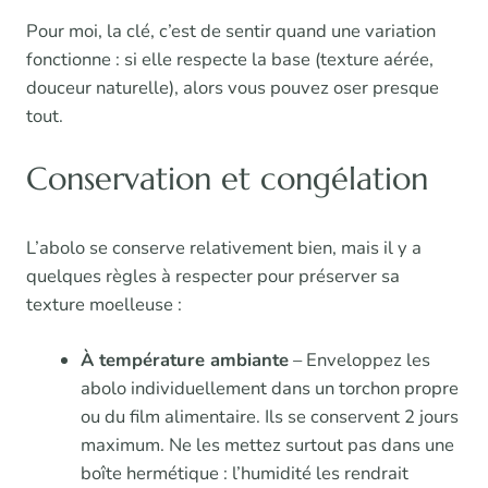
Pour moi, la clé, c’est de sentir quand une variation
fonctionne : si elle respecte la base (texture aérée,
douceur naturelle), alors vous pouvez oser presque
tout.
Conservation et congélation
L’abolo se conserve relativement bien, mais il y a
quelques règles à respecter pour préserver sa
texture moelleuse :
À température ambiante
– Enveloppez les
abolo individuellement dans un torchon propre
ou du film alimentaire. Ils se conservent 2 jours
maximum. Ne les mettez surtout pas dans une
boîte hermétique : l’humidité les rendrait