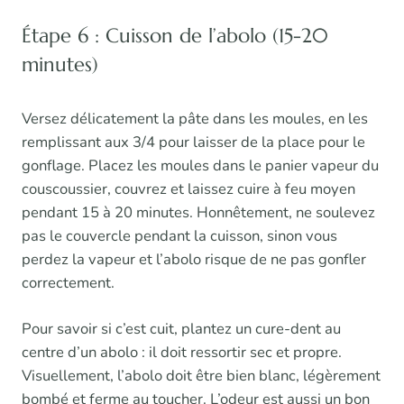
Étape 6 : Cuisson de l’abolo (15-20
minutes)
Versez délicatement la pâte dans les moules, en les
remplissant aux 3/4 pour laisser de la place pour le
gonflage. Placez les moules dans le panier vapeur du
couscoussier, couvrez et laissez cuire à feu moyen
pendant 15 à 20 minutes. Honnêtement, ne soulevez
pas le couvercle pendant la cuisson, sinon vous
perdez la vapeur et l’abolo risque de ne pas gonfler
correctement.
Pour savoir si c’est cuit, plantez un cure-dent au
centre d’un abolo : il doit ressortir sec et propre.
Visuellement, l’abolo doit être bien blanc, légèrement
bombé et ferme au toucher. L’odeur est aussi un bon