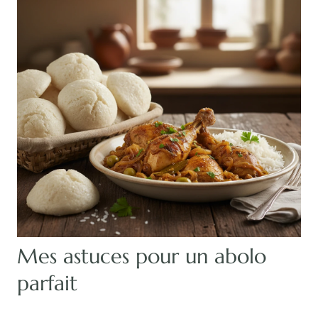
Mes astuces pour un abolo
parfait