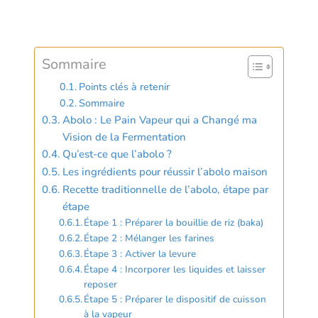
Sommaire
Points clés à retenir
Sommaire
Abolo : Le Pain Vapeur qui a Changé ma
Vision de la Fermentation
Qu’est-ce que l’abolo ?
Les ingrédients pour réussir l’abolo maison
Recette traditionnelle de l’abolo, étape par
étape
Étape 1 : Préparer la bouillie de riz (baka)
Étape 2 : Mélanger les farines
Étape 3 : Activer la levure
Étape 4 : Incorporer les liquides et laisser
reposer
Étape 5 : Préparer le dispositif de cuisson
à la vapeur