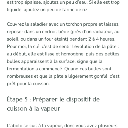
est trop épaisse, ajoutez un peu d’eau. Si elle est trop
liquide, ajoutez un peu de farine de riz.
Couvrez le saladier avec un torchon propre et laissez
reposer dans un endroit tiède (près d’un radiateur, au
soleil, ou dans un four éteint) pendant 2 à 4 heures.
Pour moi, la clé, c’est de sentir l’évolution de la pâte :
au début, elle est lisse et homogène, puis des petites
bulles apparaissent à la surface, signe que la
fermentation a commencé. Quand ces bulles sont
nombreuses et que la pâte a légèrement gonflé, c’est
prêt pour la cuisson.
Étape 5 : Préparer le dispositif de
cuisson à la vapeur
L’abolo se cuit à la vapeur, donc vous avez plusieurs