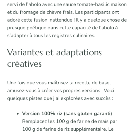
servi de l’abolo avec une sauce tomate-basilic maison
et du fromage de chèvre frais. Les participants ont
adoré cette fusion inattendue ! Il y a quelque chose de
presque poétique dans cette capacité de l’abolo à
s’adapter à tous les registres culinaires.
Variantes et adaptations
créatives
Une fois que vous maîtrisez la recette de base,
amusez-vous à créer vos propres versions ! Voici
quelques pistes que j’ai explorées avec succès :
Version 100% riz (sans gluten garanti)
–
Remplacez les 100 g de farine de maïs par
100 g de farine de riz supplémentaire. Le