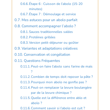
Étape 6 : Cuisson de l’abolo (15-20
minutes)
Étape 7 : Démoulage et service
Mes astuces pour un abolo parfait
Comment accompagner l’abolo ?
Sauces traditionnelles salées
Protéines grillées
Version petit-déjeuner ou goûter
Variantes et adaptations créatives
Conservation et congélation
Questions Fréquentes
Peut-on faire l’abolo sans farine de maïs
?
Combien de temps doit reposer la pâte ?
Pourquoi mon abolo ne gonfle pas ?
Peut-on remplacer la levure boulangère
par de la levure chimique ?
Quelle est la différence entre ablo et
abolo ?
Comment savoir si l’abolo est cuit ?