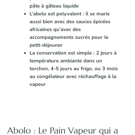
pâte à gâteau liquide
L’abolo est polyvalent : il se marie
aussi bien avec des sauces épicées
africaines qu’avec des
accompagnements sucrés pour le
petit-déjeuner
La conservation est simple : 2 jours à
température ambiante dans un
torchon, 4-5 jours au frigo, ou 3 mois
au congélateur avec réchauffage à la
vapeur
Abolo : Le Pain Vapeur qui a