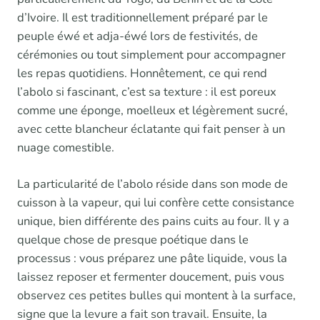
d’Ivoire. Il est traditionnellement préparé par le
peuple éwé et adja-éwé lors de festivités, de
cérémonies ou tout simplement pour accompagner
les repas quotidiens. Honnêtement, ce qui rend
l’abolo si fascinant, c’est sa texture : il est poreux
comme une éponge, moelleux et légèrement sucré,
avec cette blancheur éclatante qui fait penser à un
nuage comestible.
La particularité de l’abolo réside dans son mode de
cuisson à la vapeur, qui lui confère cette consistance
unique, bien différente des pains cuits au four. Il y a
quelque chose de presque poétique dans le
processus : vous préparez une pâte liquide, vous la
laissez reposer et fermenter doucement, puis vous
observez ces petites bulles qui montent à la surface,
signe que la levure a fait son travail. Ensuite, la