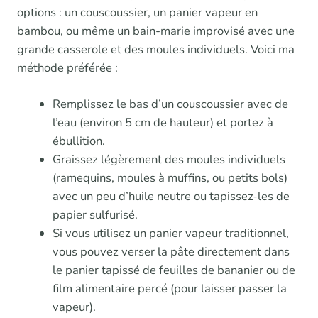
options : un couscoussier, un panier vapeur en
bambou, ou même un bain-marie improvisé avec une
grande casserole et des moules individuels. Voici ma
méthode préférée :
Remplissez le bas d’un couscoussier avec de
l’eau (environ 5 cm de hauteur) et portez à
ébullition.
Graissez légèrement des moules individuels
(ramequins, moules à muffins, ou petits bols)
avec un peu d’huile neutre ou tapissez-les de
papier sulfurisé.
Si vous utilisez un panier vapeur traditionnel,
vous pouvez verser la pâte directement dans
le panier tapissé de feuilles de bananier ou de
film alimentaire percé (pour laisser passer la
vapeur).