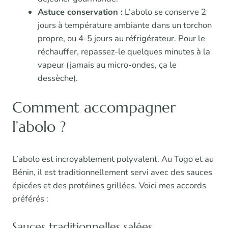
Astuce conservation :
L’abolo se conserve 2
jours à température ambiante dans un torchon
propre, ou 4-5 jours au réfrigérateur. Pour le
réchauffer, repassez-le quelques minutes à la
vapeur (jamais au micro-ondes, ça le
dessèche).
Comment accompagner
l’abolo ?
L’abolo est incroyablement polyvalent. Au Togo et au
Bénin, il est traditionnellement servi avec des sauces
épicées et des protéines grillées. Voici mes accords
préférés :
Sauces traditionnelles salées