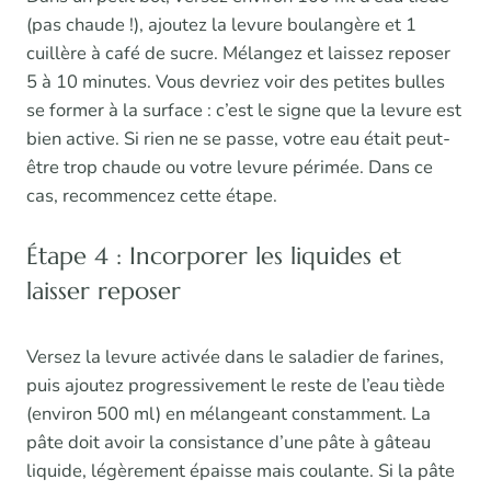
(pas chaude !), ajoutez la levure boulangère et 1
cuillère à café de sucre. Mélangez et laissez reposer
5 à 10 minutes. Vous devriez voir des petites bulles
se former à la surface : c’est le signe que la levure est
bien active. Si rien ne se passe, votre eau était peut-
être trop chaude ou votre levure périmée. Dans ce
cas, recommencez cette étape.
Étape 4 : Incorporer les liquides et
laisser reposer
Versez la levure activée dans le saladier de farines,
puis ajoutez progressivement le reste de l’eau tiède
(environ 500 ml) en mélangeant constamment. La
pâte doit avoir la consistance d’une pâte à gâteau
liquide, légèrement épaisse mais coulante. Si la pâte