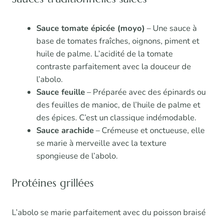
Sauce tomate épicée (moyo)
– Une sauce à
base de tomates fraîches, oignons, piment et
huile de palme. L’acidité de la tomate
contraste parfaitement avec la douceur de
l’abolo.
Sauce feuille
– Préparée avec des épinards ou
des feuilles de manioc, de l’huile de palme et
des épices. C’est un classique indémodable.
Sauce arachide
– Crémeuse et onctueuse, elle
se marie à merveille avec la texture
spongieuse de l’abolo.
Protéines grillées
L’abolo se marie parfaitement avec du poisson braisé