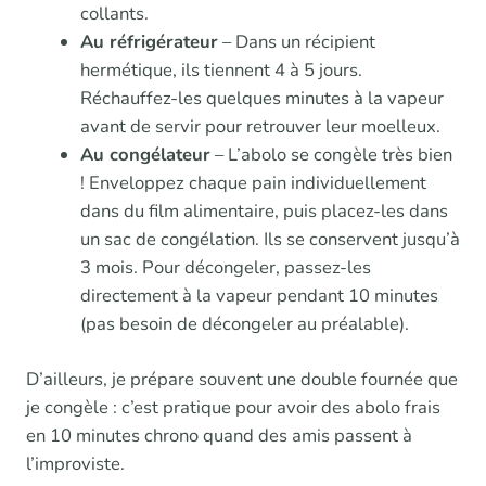
collants.
Au réfrigérateur
– Dans un récipient
hermétique, ils tiennent 4 à 5 jours.
Réchauffez-les quelques minutes à la vapeur
avant de servir pour retrouver leur moelleux.
Au congélateur
– L’abolo se congèle très bien
! Enveloppez chaque pain individuellement
dans du film alimentaire, puis placez-les dans
un sac de congélation. Ils se conservent jusqu’à
3 mois. Pour décongeler, passez-les
directement à la vapeur pendant 10 minutes
(pas besoin de décongeler au préalable).
D’ailleurs, je prépare souvent une double fournée que
je congèle : c’est pratique pour avoir des abolo frais
en 10 minutes chrono quand des amis passent à
l’improviste.