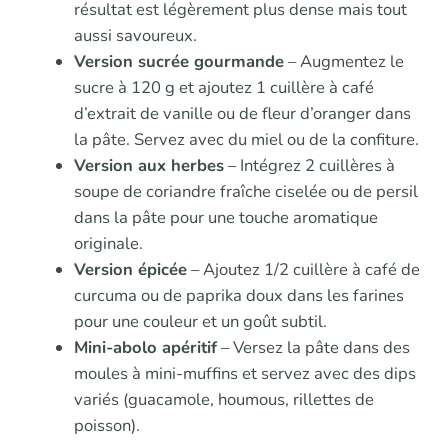
résultat est légèrement plus dense mais tout
aussi savoureux.
Version sucrée gourmande
– Augmentez le
sucre à 120 g et ajoutez 1 cuillère à café
d’extrait de vanille ou de fleur d’oranger dans
la pâte. Servez avec du miel ou de la confiture.
Version aux herbes
– Intégrez 2 cuillères à
soupe de coriandre fraîche ciselée ou de persil
dans la pâte pour une touche aromatique
originale.
Version épicée
– Ajoutez 1/2 cuillère à café de
curcuma ou de paprika doux dans les farines
pour une couleur et un goût subtil.
Mini-abolo apéritif
– Versez la pâte dans des
moules à mini-muffins et servez avec des dips
variés (guacamole, houmous, rillettes de
poisson).