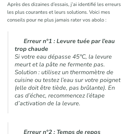
Après des dizaines d’essais, j’ai identifié les erreurs
les plus courantes et leurs solutions. Voici mes
conseils pour ne plus jamais rater vos abolo :
Erreur n°1 : Levure tuée par l’eau
trop chaude
Si votre eau dépasse 45°C, la levure
meurt et la pâte ne fermente pas.
Solution : utilisez un thermomètre de
cuisine ou testez l’eau sur votre poignet
(elle doit être tiède, pas brûlante). En
cas d’échec, recommencez l’étape
d’activation de la levure.
Erreur n°2 : Temps de repos