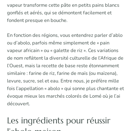
vapeur transforme cette pâte en petits pains blancs
gonflés et aérés, qui se démontent facilement et
fondent presque en bouche.
En fonction des régions, vous entendrez parler d’ablo
ou d’abolo, parfois même simplement de « pain
vapeur africain » ou « galette de riz ». Ces variations
de nom reflètent la diversité culturelle de l’Afrique de
l’Ouest, mais la recette de base reste étonnamment
similaire : farine de riz, farine de maïs (ou maïzena),
levure, sucre, sel et eau. Entre nous, je préfère mille
fois l’appellation « abolo » qui sonne plus chantante et
évoque mieux les marchés colorés de Lomé où je l’ai
découvert.
Les ingrédients pour réussir