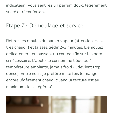
indicateur : vous sentirez un parfum doux, légèrement
sucré et réconfortant.
Étape 7 : Démoulage et service
Retirez les moules du panier vapeur (attention, c’est
très chaud !) et laissez tiédir 2-3 minutes. Démoulez
délicatement en passant un couteau fin sur les bords
si nécessaire. L’abolo se consomme tiède ou à
température ambiante, jamais froid (il devient trop
dense). Entre nous, je préfère mille fois le manger
encore légèrement chaud, quand la texture est au
maximum de sa légèreté.