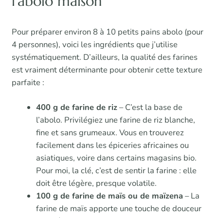
l’abolo maison
Pour préparer environ 8 à 10 petits pains abolo (pour
4 personnes), voici les ingrédients que j’utilise
systématiquement. D’ailleurs, la qualité des farines
est vraiment déterminante pour obtenir cette texture
parfaite :
400 g de farine de riz
– C’est la base de
l’abolo. Privilégiez une farine de riz blanche,
fine et sans grumeaux. Vous en trouverez
facilement dans les épiceries africaines ou
asiatiques, voire dans certains magasins bio.
Pour moi, la clé, c’est de sentir la farine : elle
doit être légère, presque volatile.
100 g de farine de maïs ou de maïzena
– La
farine de maïs apporte une touche de douceur