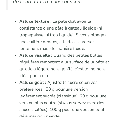
de l’eau dans le couscoussier.
Astuce texture :
La pâte doit avoir la
consistance d’une pâte à gâteau liquide (ni
trop épaisse, ni trop liquide). Si vous plongez
une cuillère dedans, elle doit se verser
lentement mais de manière fluide.
Astuce visuelle :
Quand des petites bulles
régulières remontent à la surface de la pâte et
qu’elle a légèrement gonflé, c’est le moment
idéal pour cuire.
Astuce goût :
Ajustez le sucre selon vos
préférences : 80 g pour une version
légèrement sucrée (classique), 60 g pour une
version plus neutre (si vous servez avec des
sauces salées), 100 g pour une version petit-
déjeuner gourmande.