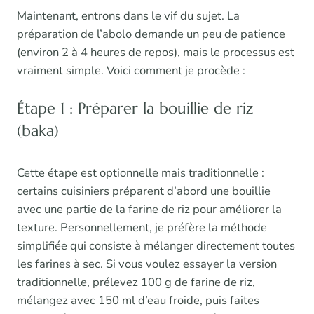
Maintenant, entrons dans le vif du sujet. La
préparation de l’abolo demande un peu de patience
(environ 2 à 4 heures de repos), mais le processus est
vraiment simple. Voici comment je procède :
Étape 1 : Préparer la bouillie de riz
(baka)
Cette étape est optionnelle mais traditionnelle :
certains cuisiniers préparent d’abord une bouillie
avec une partie de la farine de riz pour améliorer la
texture. Personnellement, je préfère la méthode
simplifiée qui consiste à mélanger directement toutes
les farines à sec. Si vous voulez essayer la version
traditionnelle, prélevez 100 g de farine de riz,
mélangez avec 150 ml d’eau froide, puis faites