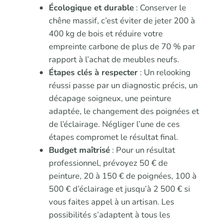
Écologique et durable
: Conserver le
chêne massif, c’est éviter de jeter 200 à
400 kg de bois et réduire votre
empreinte carbone de plus de 70 % par
rapport à l’achat de meubles neufs.
Étapes clés à respecter
: Un relooking
réussi passe par un diagnostic précis, un
décapage soigneux, une peinture
adaptée, le changement des poignées et
de l’éclairage. Négliger l’une de ces
étapes compromet le résultat final.
Budget maîtrisé
: Pour un résultat
professionnel, prévoyez 50 € de
peinture, 20 à 150 € de poignées, 100 à
500 € d’éclairage et jusqu’à 2 500 € si
vous faites appel à un artisan. Les
possibilités s’adaptent à tous les