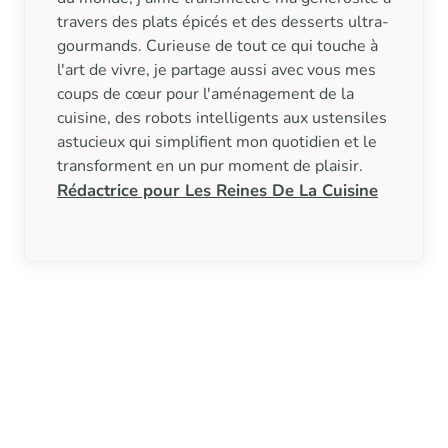
travers des plats épicés et des desserts ultra-
gourmands. Curieuse de tout ce qui touche à
l'art de vivre, je partage aussi avec vous mes
coups de cœur pour l'aménagement de la
cuisine, des robots intelligents aux ustensiles
astucieux qui simplifient mon quotidien et le
transforment en un pur moment de plaisir.
Rédactrice pour Les Reines De La Cuisine