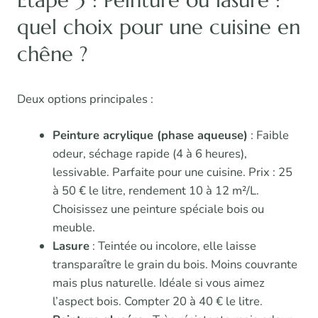
quel choix pour une cuisine en
chêne ?
Deux options principales :
Peinture acrylique (phase aqueuse)
: Faible
odeur, séchage rapide (4 à 6 heures),
lessivable. Parfaite pour une cuisine. Prix : 25
à 50 € le litre, rendement 10 à 12 m²/L.
Choisissez une peinture spéciale bois ou
meuble.
Lasure
: Teintée ou incolore, elle laisse
transparaître le grain du bois. Moins couvrante
mais plus naturelle. Idéale si vous aimez
l’aspect bois. Compter 20 à 40 € le litre.