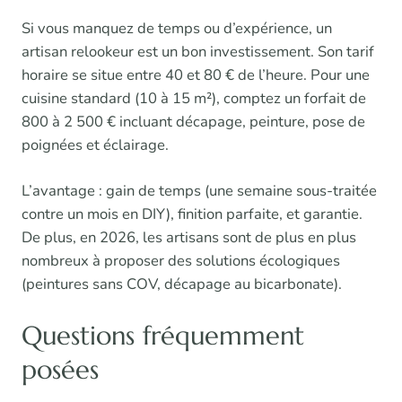
Si vous manquez de temps ou d’expérience, un
artisan relookeur est un bon investissement. Son tarif
horaire se situe entre 40 et 80 € de l’heure. Pour une
cuisine standard (10 à 15 m²), comptez un forfait de
800 à 2 500 € incluant décapage, peinture, pose de
poignées et éclairage.
L’avantage : gain de temps (une semaine sous-traitée
contre un mois en DIY), finition parfaite, et garantie.
De plus, en 2026, les artisans sont de plus en plus
nombreux à proposer des solutions écologiques
(peintures sans COV, décapage au bicarbonate).
Questions fréquemment
posées