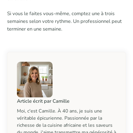
Si vous le faites vous-même, comptez une à trois
semaines selon votre rythme. Un professionnel peut
terminer en une semaine.
Article écrit par Camille
Moi, c'est Camille. À 40 ans, je suis une
véritable épicurienne. Passionnée par la
richesse de la cuisine africaine et les saveurs
du monde, j'aime transmettre ma générosité à