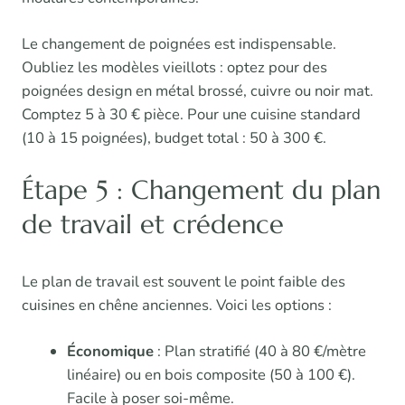
Le changement de poignées est indispensable.
Oubliez les modèles vieillots : optez pour des
poignées design en métal brossé, cuivre ou noir mat.
Comptez 5 à 30 € pièce. Pour une cuisine standard
(10 à 15 poignées), budget total : 50 à 300 €.
Étape 5 : Changement du plan
de travail et crédence
Le plan de travail est souvent le point faible des
cuisines en chêne anciennes. Voici les options :
Économique
: Plan stratifié (40 à 80 €/mètre
linéaire) ou en bois composite (50 à 100 €).
Facile à poser soi-même.