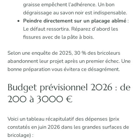
graisse empêchent l’adhérence. Un bon
dégraissage au savon noir est indispensable.
Peindre directement sur un placage abîmé
:
Le défaut ressortira. Réparez d’abord les
fissures avec de la pâte à bois.
Selon une enquête de 2025, 30 % des bricoleurs
abandonnent leur projet après un premier échec. Une
bonne préparation vous évitera ce désagrément.
Budget prévisionnel 2026 : de
200 à 3000 €
Voici un tableau récapitulatif des dépenses (prix
constatés en juin 2026 dans les grandes surfaces de
bricolage) :