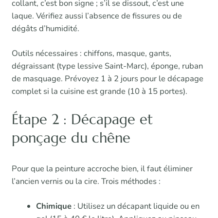
collant, c’est bon signe ; s’il se dissout, c’est une
laque. Vérifiez aussi l’absence de fissures ou de
dégâts d’humidité.
Outils nécessaires : chiffons, masque, gants,
dégraissant (type lessive Saint-Marc), éponge, ruban
de masquage. Prévoyez 1 à 2 jours pour le décapage
complet si la cuisine est grande (10 à 15 portes).
Étape 2 : Décapage et
ponçage du chêne
Pour que la peinture accroche bien, il faut éliminer
l’ancien vernis ou la cire. Trois méthodes :
Chimique
: Utilisez un décapant liquide ou en