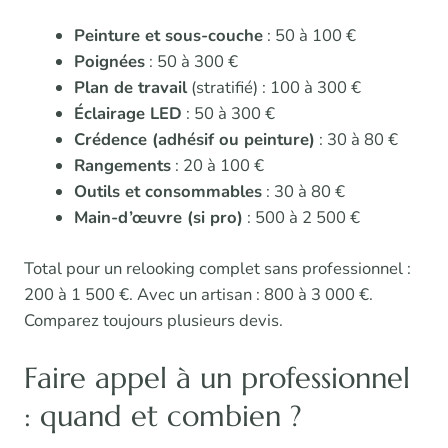
Peinture et sous-couche
: 50 à 100 €
Poignées
: 50 à 300 €
Plan de travail
(stratifié) : 100 à 300 €
Éclairage LED
: 50 à 300 €
Crédence (adhésif ou peinture)
: 30 à 80 €
Rangements
: 20 à 100 €
Outils et consommables
: 30 à 80 €
Main-d’œuvre (si pro)
: 500 à 2 500 €
Total pour un relooking complet sans professionnel :
200 à 1 500 €. Avec un artisan : 800 à 3 000 €.
Comparez toujours plusieurs devis.
Faire appel à un professionnel
: quand et combien ?