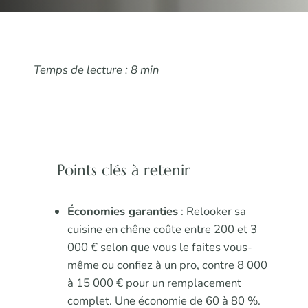
Temps de lecture : 8 min
Points clés à retenir
Économies garanties
: Relooker sa
cuisine en chêne coûte entre 200 et 3
000 € selon que vous le faites vous-
même ou confiez à un pro, contre 8 000
à 15 000 € pour un remplacement
complet. Une économie de 60 à 80 %.