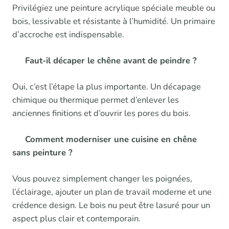
Privilégiez une peinture acrylique spéciale meuble ou
bois, lessivable et résistante à l’humidité. Un primaire
d’accroche est indispensable.
Faut-il décaper le chêne avant de peindre ?
Oui, c’est l’étape la plus importante. Un décapage
chimique ou thermique permet d’enlever les
anciennes finitions et d’ouvrir les pores du bois.
Comment moderniser une cuisine en chêne
sans peinture ?
Vous pouvez simplement changer les poignées,
l’éclairage, ajouter un plan de travail moderne et une
crédence design. Le bois nu peut être lasuré pour un
aspect plus clair et contemporain.