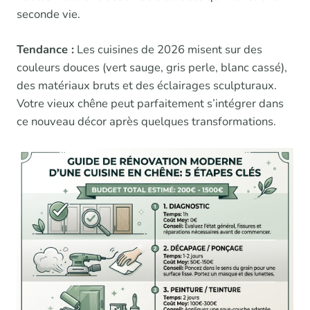
seconde vie.
Tendance :
Les cuisines de 2026 misent sur des
couleurs douces (vert sauge, gris perle, blanc cassé),
des matériaux bruts et des éclairages sculpturaux.
Votre vieux chêne peut parfaitement s’intégrer dans
ce nouveau décor après quelques transformations.