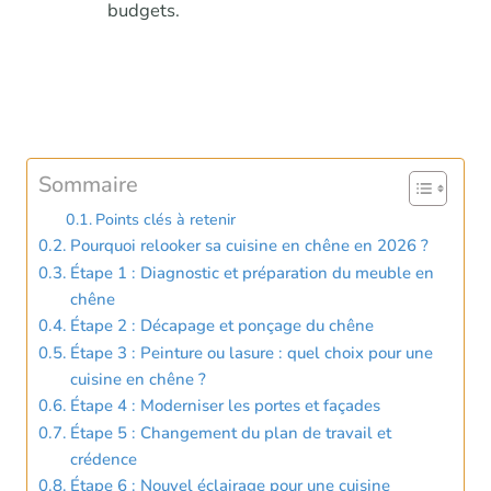
budgets.
Sommaire
Points clés à retenir
Pourquoi relooker sa cuisine en chêne en 2026 ?
Étape 1 : Diagnostic et préparation du meuble en
chêne
Étape 2 : Décapage et ponçage du chêne
Étape 3 : Peinture ou lasure : quel choix pour une
cuisine en chêne ?
Étape 4 : Moderniser les portes et façades
Étape 5 : Changement du plan de travail et
crédence
Étape 6 : Nouvel éclairage pour une cuisine