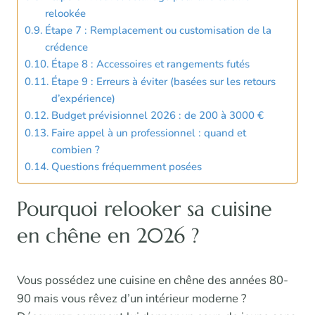
relookée
Étape 7 : Remplacement ou customisation de la
crédence
Étape 8 : Accessoires et rangements futés
Étape 9 : Erreurs à éviter (basées sur les retours
d’expérience)
Budget prévisionnel 2026 : de 200 à 3000 €
Faire appel à un professionnel : quand et
combien ?
Questions fréquemment posées
Pourquoi relooker sa cuisine
en chêne en 2026 ?
Vous possédez une cuisine en chêne des années 80-
90 mais vous rêvez d’un intérieur moderne ?