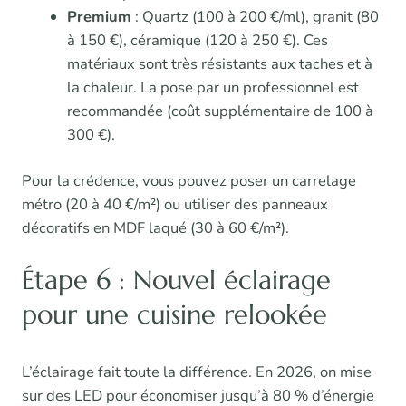
Premium
: Quartz (100 à 200 €/ml), granit (80
à 150 €), céramique (120 à 250 €). Ces
matériaux sont très résistants aux taches et à
la chaleur. La pose par un professionnel est
recommandée (coût supplémentaire de 100 à
300 €).
Pour la crédence, vous pouvez poser un carrelage
métro (20 à 40 €/m²) ou utiliser des panneaux
décoratifs en MDF laqué (30 à 60 €/m²).
Étape 6 : Nouvel éclairage
pour une cuisine relookée
L’éclairage fait toute la différence. En 2026, on mise
sur des LED pour économiser jusqu’à 80 % d’énergie