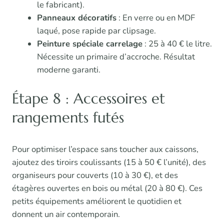
le fabricant).
Panneaux décoratifs
: En verre ou en MDF
laqué, pose rapide par clipsage.
Peinture spéciale carrelage
: 25 à 40 € le litre.
Nécessite un primaire d’accroche. Résultat
moderne garanti.
Étape 8 : Accessoires et
rangements futés
Pour optimiser l’espace sans toucher aux caissons,
ajoutez des tiroirs coulissants (15 à 50 € l’unité), des
organiseurs pour couverts (10 à 30 €), et des
étagères ouvertes en bois ou métal (20 à 80 €). Ces
petits équipements améliorent le quotidien et
donnent un air contemporain.