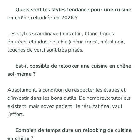
Quels sont les styles tendance pour une cuisine
en chêne relookée en 2026 ?
Les styles scandinave (bois clair, blanc, lignes
épurées) et industriel chic (chêne foncé, métal noir,
touches de vert) sont très prisés.
Est-il possible de relooker une cuisine en chêne
soi-même ?
Absolument, à condition de respecter les étapes et
d’investir dans les bons outils. De nombreux tutoriels
existent, mais soyez patient : le résultat final vaut
l’effort.
Combien de temps dure un relooking de cuisine
en chêne ?