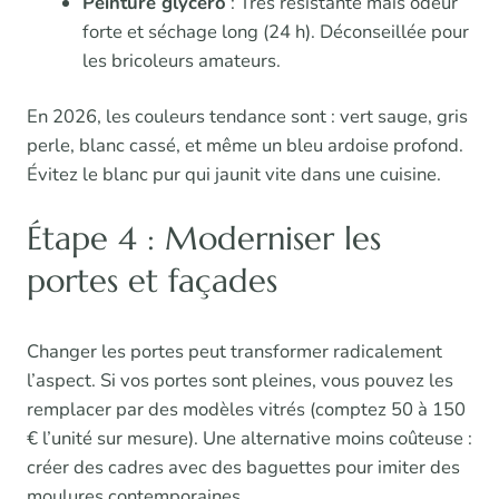
Peinture glycéro
: Très résistante mais odeur
forte et séchage long (24 h). Déconseillée pour
les bricoleurs amateurs.
En 2026, les couleurs tendance sont : vert sauge, gris
perle, blanc cassé, et même un bleu ardoise profond.
Évitez le blanc pur qui jaunit vite dans une cuisine.
Étape 4 : Moderniser les
portes et façades
Changer les portes peut transformer radicalement
l’aspect. Si vos portes sont pleines, vous pouvez les
remplacer par des modèles vitrés (comptez 50 à 150
€ l’unité sur mesure). Une alternative moins coûteuse :
créer des cadres avec des baguettes pour imiter des
moulures contemporaines.