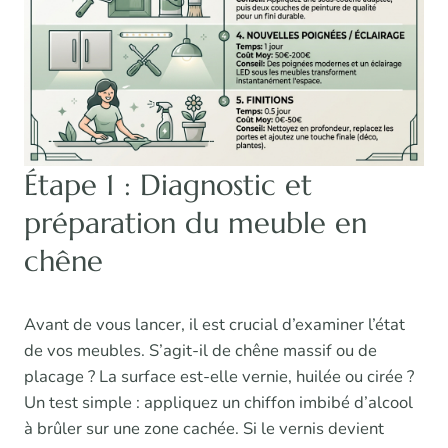
Étape 1 : Diagnostic et
préparation du meuble en
chêne
Avant de vous lancer, il est crucial d’examiner l’état
de vos meubles. S’agit-il de chêne massif ou de
placage ? La surface est-elle vernie, huilée ou cirée ?
Un test simple : appliquez un chiffon imbibé d’alcool
à brûler sur une zone cachée. Si le vernis devient