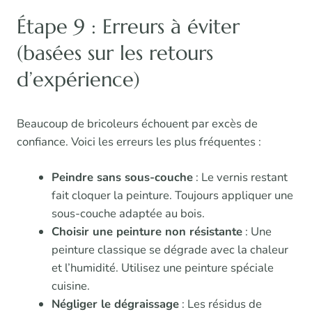
Étape 9 : Erreurs à éviter
(basées sur les retours
d’expérience)
Beaucoup de bricoleurs échouent par excès de
confiance. Voici les erreurs les plus fréquentes :
Peindre sans sous-couche
: Le vernis restant
fait cloquer la peinture. Toujours appliquer une
sous-couche adaptée au bois.
Choisir une peinture non résistante
: Une
peinture classique se dégrade avec la chaleur
et l’humidité. Utilisez une peinture spéciale
cuisine.
Négliger le dégraissage
: Les résidus de