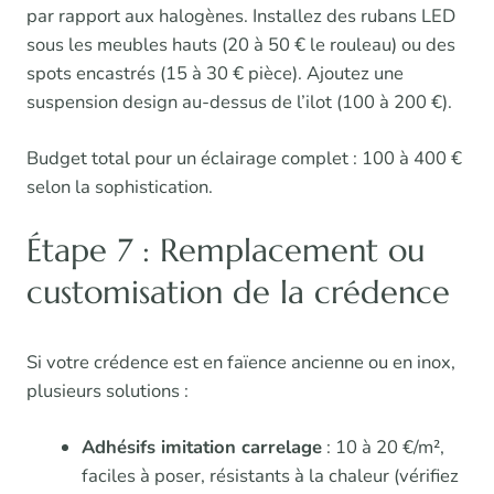
par rapport aux halogènes. Installez des rubans LED
sous les meubles hauts (20 à 50 € le rouleau) ou des
spots encastrés (15 à 30 € pièce). Ajoutez une
suspension design au-dessus de l’ilot (100 à 200 €).
Budget total pour un éclairage complet : 100 à 400 €
selon la sophistication.
Étape 7 : Remplacement ou
customisation de la crédence
Si votre crédence est en faïence ancienne ou en inox,
plusieurs solutions :
Adhésifs imitation carrelage
: 10 à 20 €/m²,
faciles à poser, résistants à la chaleur (vérifiez