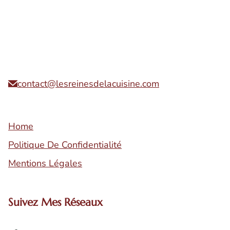
contact@lesreinesdelacuisine.com
Home
Politique De Confidentialité
Mentions Légales
Suivez Mes Réseaux