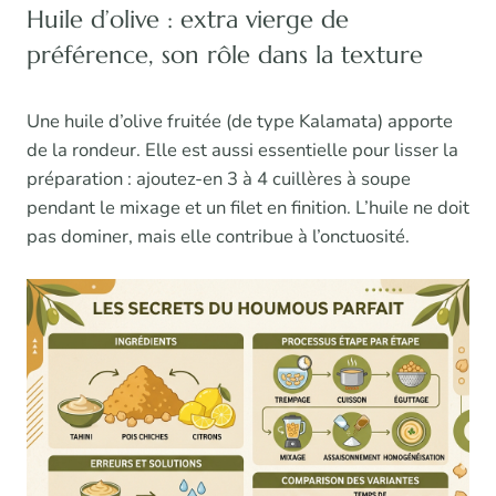
Huile d’olive : extra vierge de
préférence, son rôle dans la texture
Une huile d’olive fruitée (de type Kalamata) apporte
de la rondeur. Elle est aussi essentielle pour lisser la
préparation : ajoutez-en 3 à 4 cuillères à soupe
pendant le mixage et un filet en finition. L’huile ne doit
pas dominer, mais elle contribue à l’onctuosité.