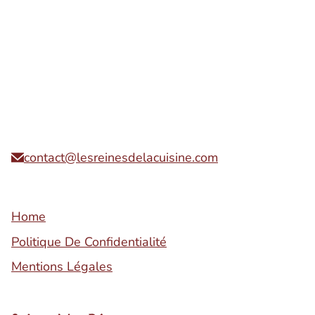
contact@lesreinesdelacuisine.com
Home
Politique De Confidentialité
Mentions Légales