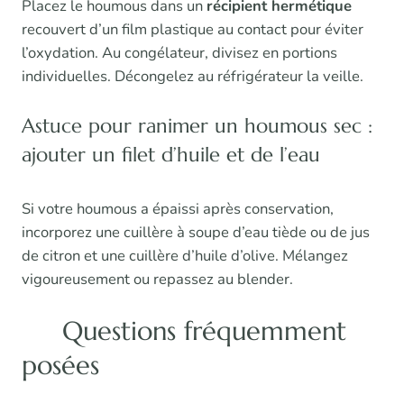
Placez le houmous dans un
récipient hermétique
recouvert d’un film plastique au contact pour éviter
l’oxydation. Au congélateur, divisez en portions
individuelles. Décongelez au réfrigérateur la veille.
Astuce pour ranimer un houmous sec :
ajouter un filet d’huile et de l’eau
Si votre houmous a épaissi après conservation,
incorporez une cuillère à soupe d’eau tiède ou de jus
de citron et une cuillère d’huile d’olive. Mélangez
vigoureusement ou repassez au blender.
Questions fréquemment
posées