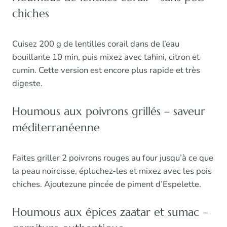
chiches
Cuisez 200 g de lentilles corail dans de l’eau
bouillante 10 min, puis mixez avec tahini, citron et
cumin. Cette version est encore plus rapide et très
digeste.
Houmous aux poivrons grillés – saveur
méditerranéenne
Faites griller 2 poivrons rouges au four jusqu’à ce que
la peau noircisse, épluchez-les et mixez avec les pois
chiches. Ajoutezune pincée de piment d’Espelette.
Houmous aux épices zaatar et sumac –