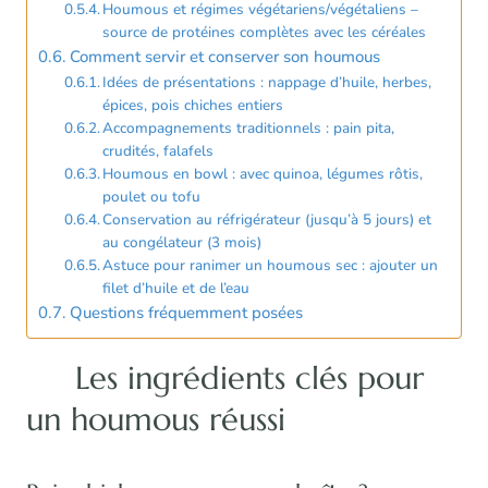
Houmous et régimes végétariens/végétaliens –
source de protéines complètes avec les céréales
Comment servir et conserver son houmous
Idées de présentations : nappage d’huile, herbes,
épices, pois chiches entiers
Accompagnements traditionnels : pain pita,
crudités, falafels
Houmous en bowl : avec quinoa, légumes rôtis,
poulet ou tofu
Conservation au réfrigérateur (jusqu’à 5 jours) et
au congélateur (3 mois)
Astuce pour ranimer un houmous sec : ajouter un
filet d’huile et de l’eau
Questions fréquemment posées
Les ingrédients clés pour
un houmous réussi