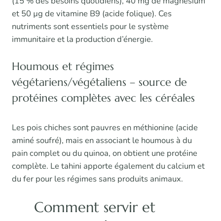
(15 % des besoins quotidiens), 40 mg de magnésium
et 50 µg de vitamine B9 (acide folique). Ces
nutriments sont essentiels pour le système
immunitaire et la production d’énergie.
Houmous et régimes
végétariens/végétaliens – source de
protéines complètes avec les céréales
Les pois chiches sont pauvres en méthionine (acide
aminé soufré), mais en associant le houmous à du
pain complet ou du quinoa, on obtient une protéine
complète. Le tahini apporte également du calcium et
du fer pour les régimes sans produits animaux.
Comment servir et