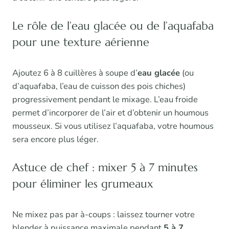
Le rôle de l’eau glacée ou de l’aquafaba
pour une texture aérienne
Ajoutez 6 à 8 cuillères à soupe d’
eau glacée
(ou
d’aquafaba, l’eau de cuisson des pois chiches)
progressivement pendant le mixage. L’eau froide
permet d’incorporer de l’air et d’obtenir un houmous
mousseux. Si vous utilisez l’aquafaba, votre houmous
sera encore plus léger.
Astuce de chef : mixer 5 à 7 minutes
pour éliminer les grumeaux
Ne mixez pas par à-coups : laissez tourner votre
blender à puissance maximale pendant
5 à 7