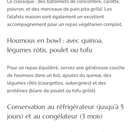
Le classique : des bâtonnets de concombre, carotte,
poivron, et des morceaux de pain pita grillé. Les
falafels maison sont également un excellent
accompagnement pour un repas végétarien complet.
Houmous en bowl : avec quinoa,
légumes rôtis, poulet ou tofu
Pour un repas équilibré, servez une généreuse couche
de houmous dans un bol, ajoutez du quinoa, des
légumes rôtis (courgettes, aubergines) et des
protéines (blanc de poulet ou tofu grillé).
Conservation au réfrigérateur (jusqu’à 5
jours) et au congélateur (3 mois)