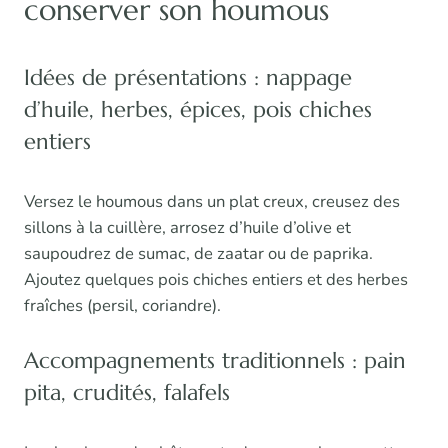
conserver son houmous
Idées de présentations : nappage
d’huile, herbes, épices, pois chiches
entiers
Versez le houmous dans un plat creux, creusez des
sillons à la cuillère, arrosez d’huile d’olive et
saupoudrez de sumac, de zaatar ou de paprika.
Ajoutez quelques pois chiches entiers et des herbes
fraîches (persil, coriandre).
Accompagnements traditionnels : pain
pita, crudités, falafels