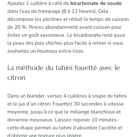
Ajoutez 1 cuillère à café de
bicarbonate de soude
dans l’eau de trempage (8 à 12 heures). Cela
décompose les pectines et réduit le temps de cuisson
de 20 %. Rincez abondamment avant cuisson pour
éviter un goût savonneux. Le bicarbonate rend aussi
la peau des pois chiches plus facile à retirer si vous
souhaitez un houmous extra-lisse.
La méthode du tahini fouetté avec le
citron
Dans un blender, versez 4 cuillères à soupe de tahini
et le jus d’un citron. Fouettez 30 secondes à vitesse
moyenne, jusqu’à ce que le mélange blanchisse et
devienne mousseux. Laissez reposer 10 minutes :
cette étape permet au tahini d’absorber l’acidité et
d’obtenir une texture plus légère.