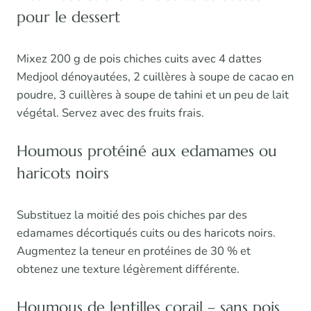
pour le dessert
Mixez 200 g de pois chiches cuits avec 4 dattes
Medjool dénoyautées, 2 cuillères à soupe de cacao en
poudre, 3 cuillères à soupe de tahini et un peu de lait
végétal. Servez avec des fruits frais.
Houmous protéiné aux edamames ou
haricots noirs
Substituez la moitié des pois chiches par des
edamames décortiqués cuits ou des haricots noirs.
Augmentez la teneur en protéines de 30 % et
obtenez une texture légèrement différente.
Houmous de lentilles corail – sans pois