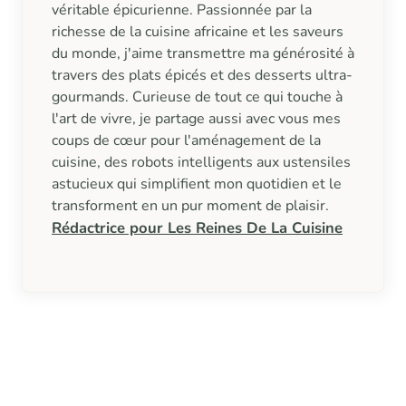
véritable épicurienne. Passionnée par la
richesse de la cuisine africaine et les saveurs
du monde, j'aime transmettre ma générosité à
travers des plats épicés et des desserts ultra-
gourmands. Curieuse de tout ce qui touche à
l'art de vivre, je partage aussi avec vous mes
coups de cœur pour l'aménagement de la
cuisine, des robots intelligents aux ustensiles
astucieux qui simplifient mon quotidien et le
transforment en un pur moment de plaisir.
Rédactrice pour Les Reines De La Cuisine