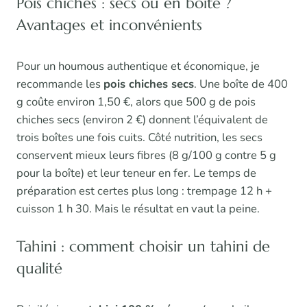
Pois chiches : secs ou en boîte ?
Avantages et inconvénients
Pour un houmous authentique et économique, je
recommande les
pois chiches secs
. Une boîte de 400
g coûte environ 1,50 €, alors que 500 g de pois
chiches secs (environ 2 €) donnent l’équivalent de
trois boîtes une fois cuits. Côté nutrition, les secs
conservent mieux leurs fibres (8 g/100 g contre 5 g
pour la boîte) et leur teneur en fer. Le temps de
préparation est certes plus long : trempage 12 h +
cuisson 1 h 30. Mais le résultat en vaut la peine.
Tahini : comment choisir un tahini de
qualité