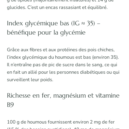
glucides. C’est un encas rassasiant et équilibré.
Index glycémique bas (IG ≈ 35) –
bénéfique pour la glycémie
Grâce aux fibres et aux protéines des pois chiches,
l’index glycémique du houmous est bas (environ 35).
Il n’entraîne pas de pic de sucre dans le sang, ce qui
en fait un allié pour les personnes diabétiques ou qui
surveillent leur poids.
Richesse en fer, magnésium et vitamine
B9
100 g de houmous fournissent environ 2 mg de fer