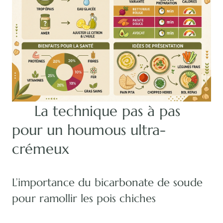
La technique pas à pas
pour un houmous ultra-
crémeux
L’importance du bicarbonate de soude
pour ramollir les pois chiches