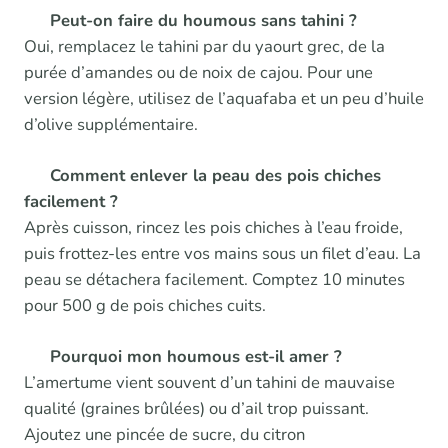
Peut-on faire du houmous sans tahini ?
Oui, remplacez le tahini par du yaourt grec, de la
purée d’amandes ou de noix de cajou. Pour une
version légère, utilisez de l’aquafaba et un peu d’huile
d’olive supplémentaire.
Comment enlever la peau des pois chiches
facilement ?
Après cuisson, rincez les pois chiches à l’eau froide,
puis frottez-les entre vos mains sous un filet d’eau. La
peau se détachera facilement. Comptez 10 minutes
pour 500 g de pois chiches cuits.
Pourquoi mon houmous est-il amer ?
L’amertume vient souvent d’un tahini de mauvaise
qualité (graines brûlées) ou d’ail trop puissant.
Ajoutez une pincée de sucre, du citron