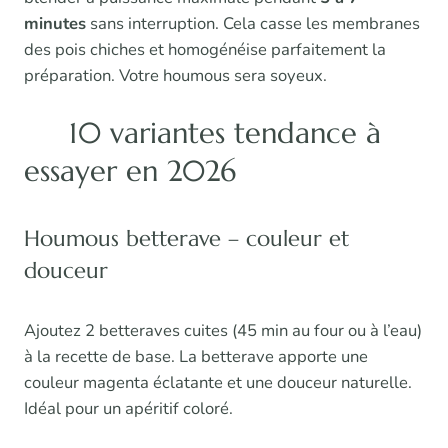
minutes
sans interruption. Cela casse les membranes
des pois chiches et homogénéise parfaitement la
préparation. Votre houmous sera soyeux.
10 variantes tendance à
essayer en 2026
Houmous betterave – couleur et
douceur
Ajoutez 2 betteraves cuites (45 min au four ou à l’eau)
à la recette de base. La betterave apporte une
couleur magenta éclatante et une douceur naturelle.
Idéal pour un apéritif coloré.