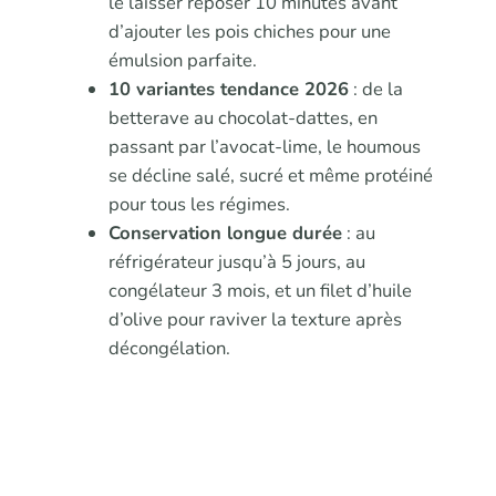
le laisser reposer 10 minutes avant
d’ajouter les pois chiches pour une
émulsion parfaite.
10 variantes tendance 2026
: de la
betterave au chocolat-dattes, en
passant par l’avocat-lime, le houmous
se décline salé, sucré et même protéiné
pour tous les régimes.
Conservation longue durée
: au
réfrigérateur jusqu’à 5 jours, au
congélateur 3 mois, et un filet d’huile
d’olive pour raviver la texture après
décongélation.