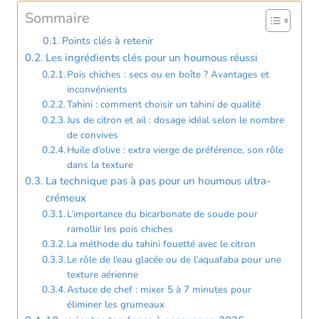
Sommaire
Points clés à retenir
Les ingrédients clés pour un houmous réussi
Pois chiches : secs ou en boîte ? Avantages et
inconvénients
Tahini : comment choisir un tahini de qualité
Jus de citron et ail : dosage idéal selon le nombre
de convives
Huile d’olive : extra vierge de préférence, son rôle
dans la texture
La technique pas à pas pour un houmous ultra-
crémeux
L’importance du bicarbonate de soude pour
ramollir les pois chiches
La méthode du tahini fouetté avec le citron
Le rôle de l’eau glacée ou de l’aquafaba pour une
texture aérienne
Astuce de chef : mixer 5 à 7 minutes pour
éliminer les grumeaux