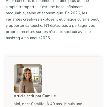
Pour conclure, le houmous est bien plus qu’une
simple trempette : c’est une base infiniment
modulable, saine et économique. En 2026, les
variantes créatives explosent et chaque cuisine peut
y apporter sa touche. N’hésitez pas à partager vos
propres recettes sur les réseaux sociaux avec le
hashtag #Houmous2026.
Article écrit par Camille
Moi, c'est Camille. À 40 ans, je suis une