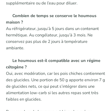
supplémentaire ou de l’eau pour diluer.
Combien de temps se conserve le houmous
maison ?
Au réfrigérateur, jusqu’à 5 jours dans un contenant
hermétique. Au congélateur, jusqu’à 3 mois. Ne
conservez pas plus de 2 jours à température
ambiante.
Le houmous est-il compatible avec un régime
cétogène ?
Oui, avec modération, car les pois chiches contiennent
des glucides. Une portion de 50 g apporte environ 7 g
de glucides nets, ce qui peut s’intégrer dans une
alimentation low-carb si les autres repas sont très
faibles en glucides.