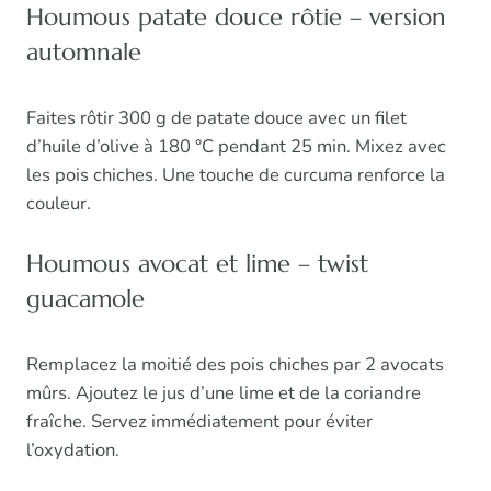
Houmous patate douce rôtie – version
automnale
Faites rôtir 300 g de patate douce avec un filet
d’huile d’olive à 180 °C pendant 25 min. Mixez avec
les pois chiches. Une touche de curcuma renforce la
couleur.
Houmous avocat et lime – twist
guacamole
Remplacez la moitié des pois chiches par 2 avocats
mûrs. Ajoutez le jus d’une lime et de la coriandre
fraîche. Servez immédiatement pour éviter
l’oxydation.