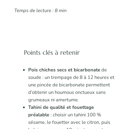
Temps de lecture : 8 min
Points clés à retenir
Pois chiches secs et bicarbonate
de
soude : un trempage de 8 à 12 heures et
une pincée de bicarbonate permettent
d’obtenir un houmous onctueux sans
grumeaux ni amertume.
Tahini de qualité et fouettage
préalable
: choisir un tahini 100 %
sésame, le fouetter avec le citron, puis