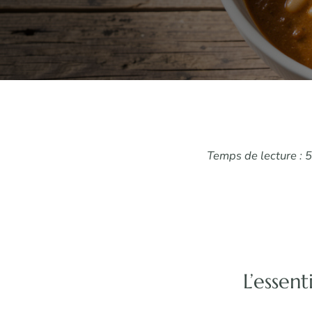
Temps de lecture : 5
L’essent