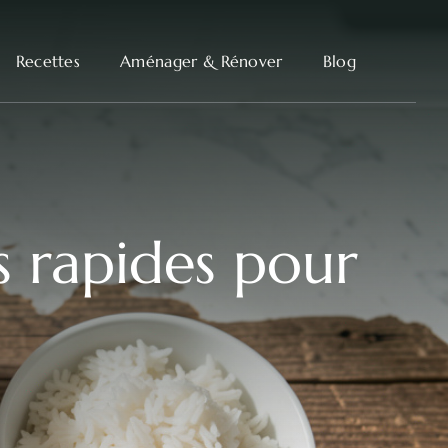
Recettes
Aménager & Rénover
Blog
es rapides pour