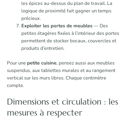
les épices au-dessus du plan de travail. La
logique de proximité fait gagner un temps
précieux.
Exploiter les portes de meubles
— Des
petites étagères fixées à l’intérieur des portes
permettent de stocker bocaux, couvercles et
produits d’entretien.
Pour une
petite cuisine
, pensez aussi aux meubles
suspendus, aux tablettes murales et au rangement
vertical sur les murs libres. Chaque centimètre
compte.
Dimensions et circulation : les
mesures à respecter