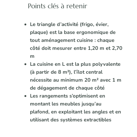
Points clés à retenir
Le triangle d’activité (frigo, évier,
plaque) est la base ergonomique de
tout aménagement cuisine : chaque
côté doit mesurer entre 1,20 m et 2,70
m
La cuisine en L est la plus polyvalente
(à partir de 8 m²), l’îlot central
nécessite au minimum 20 m² avec 1 m
de dégagement de chaque côté
Les rangements s’optimisent en
montant les meubles jusqu’au
plafond, en exploitant les angles et en
utilisant des systèmes extractibles