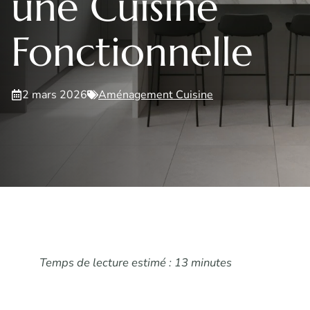
une Cuisine
Fonctionnelle
2 mars 2026
Aménagement Cuisine
Temps de lecture estimé : 13 minutes