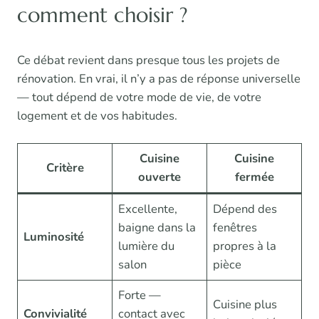
comment choisir ?
Ce débat revient dans presque tous les projets de
rénovation. En vrai, il n’y a pas de réponse universelle
— tout dépend de votre mode de vie, de votre
logement et de vos habitudes.
Cuisine
Cuisine
Critère
ouverte
fermée
Excellente,
Dépend des
baigne dans la
fenêtres
Luminosité
lumière du
propres à la
salon
pièce
Forte —
Cuisine plus
Convivialité
contact avec