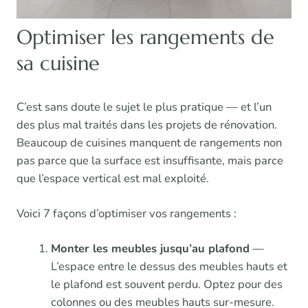
Optimiser les rangements de
sa cuisine
C’est sans doute le sujet le plus pratique — et l’un
des plus mal traités dans les projets de rénovation.
Beaucoup de cuisines manquent de rangements non
pas parce que la surface est insuffisante, mais parce
que l’espace vertical est mal exploité.
Voici 7 façons d’optimiser vos rangements :
Monter les meubles jusqu’au plafond
—
L’espace entre le dessus des meubles hauts et
le plafond est souvent perdu. Optez pour des
colonnes ou des meubles hauts sur-mesure.