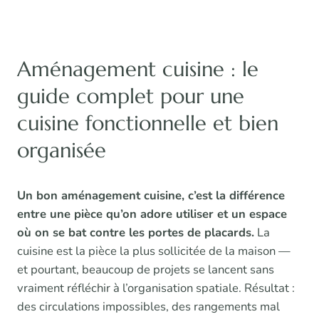
Aménagement cuisine : le
guide complet pour une
cuisine fonctionnelle et bien
organisée
Un bon aménagement cuisine, c’est la différence
entre une pièce qu’on adore utiliser et un espace
où on se bat contre les portes de placards.
La
cuisine est la pièce la plus sollicitée de la maison —
et pourtant, beaucoup de projets se lancent sans
vraiment réfléchir à l’organisation spatiale. Résultat :
des circulations impossibles, des rangements mal