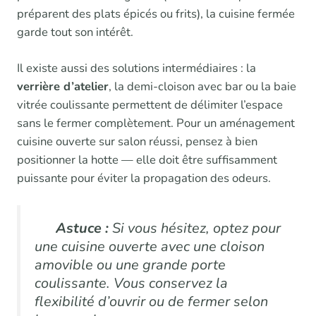
préparent des plats épicés ou frits), la cuisine fermée
garde tout son intérêt.
Il existe aussi des solutions intermédiaires : la
verrière d’atelier
, la demi-cloison avec bar ou la baie
vitrée coulissante permettent de délimiter l’espace
sans le fermer complètement. Pour un aménagement
cuisine ouverte sur salon réussi, pensez à bien
positionner la hotte — elle doit être suffisamment
puissante pour éviter la propagation des odeurs.
Astuce :
Si vous hésitez, optez pour
une cuisine ouverte avec une cloison
amovible ou une grande porte
coulissante. Vous conservez la
flexibilité d’ouvrir ou de fermer selon