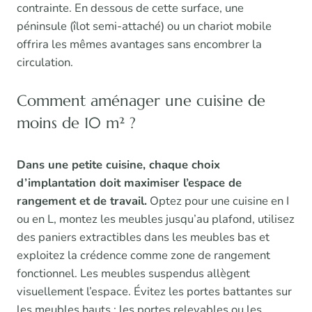
contrainte. En dessous de cette surface, une
péninsule (îlot semi-attaché) ou un chariot mobile
offrira les mêmes avantages sans encombrer la
circulation.
Comment aménager une cuisine de
moins de 10 m² ?
Dans une petite cuisine, chaque choix
d’implantation doit maximiser l’espace de
rangement et de travail.
Optez pour une cuisine en I
ou en L, montez les meubles jusqu’au plafond, utilisez
des paniers extractibles dans les meubles bas et
exploitez la crédence comme zone de rangement
fonctionnel. Les meubles suspendus allègent
visuellement l’espace. Évitez les portes battantes sur
les meubles hauts : les portes relevables ou les