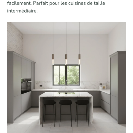
facilement. Parfait pour les cuisines de taille
intermédiaire.