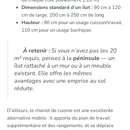
Dimensions standard d’un îlot :
90 cm à 120
cm de large, 200 cm à 250 cm de long
Hauteur :
90 cm pour un usage cuisson/travail,
110 cm pour un usage bar/repas
À retenir :
Si vous n’avez pas les 20
m² requis, pensez à la
péninsule
— un
îlot rattaché à un mur ou à un meuble
existant. Elle offre les mêmes
avantages avec une emprise au sol
réduite.
D’ailleurs, le chariot de cuisine est une excellente
alternative mobile : il apporte du plan de travail
supplémentaire et des rangements, et se déplace