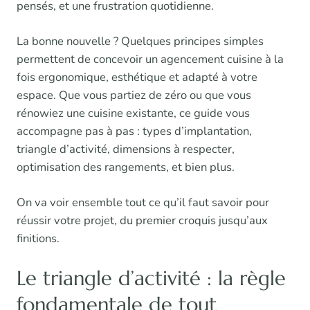
pensés, et une frustration quotidienne.
La bonne nouvelle ? Quelques principes simples
permettent de concevoir un agencement cuisine à la
fois ergonomique, esthétique et adapté à votre
espace. Que vous partiez de zéro ou que vous
rénowiez une cuisine existante, ce guide vous
accompagne pas à pas : types d’implantation,
triangle d’activité, dimensions à respecter,
optimisation des rangements, et bien plus.
On va voir ensemble tout ce qu’il faut savoir pour
réussir votre projet, du premier croquis jusqu’aux
finitions.
Le triangle d’activité : la règle
fondamentale de tout