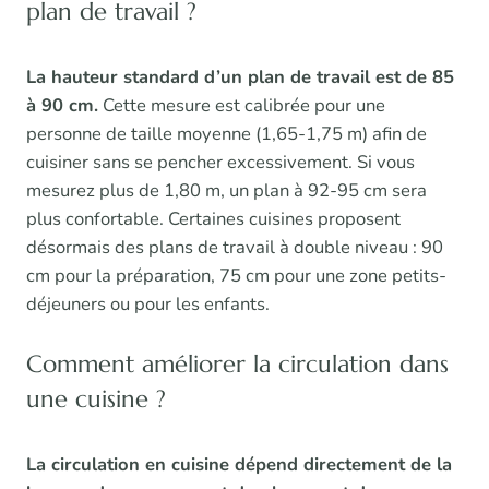
plan de travail ?
La hauteur standard d’un plan de travail est de 85
à 90 cm.
Cette mesure est calibrée pour une
personne de taille moyenne (1,65-1,75 m) afin de
cuisiner sans se pencher excessivement. Si vous
mesurez plus de 1,80 m, un plan à 92-95 cm sera
plus confortable. Certaines cuisines proposent
désormais des plans de travail à double niveau : 90
cm pour la préparation, 75 cm pour une zone petits-
déjeuners ou pour les enfants.
Comment améliorer la circulation dans
une cuisine ?
La circulation en cuisine dépend directement de la