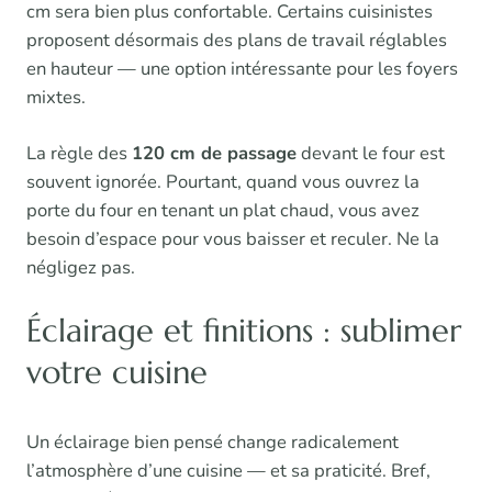
cm sera bien plus confortable. Certains cuisinistes
proposent désormais des plans de travail réglables
en hauteur — une option intéressante pour les foyers
mixtes.
La règle des
120 cm de passage
devant le four est
souvent ignorée. Pourtant, quand vous ouvrez la
porte du four en tenant un plat chaud, vous avez
besoin d’espace pour vous baisser et reculer. Ne la
négligez pas.
Éclairage et finitions : sublimer
votre cuisine
Un éclairage bien pensé change radicalement
l’atmosphère d’une cuisine — et sa praticité. Bref,