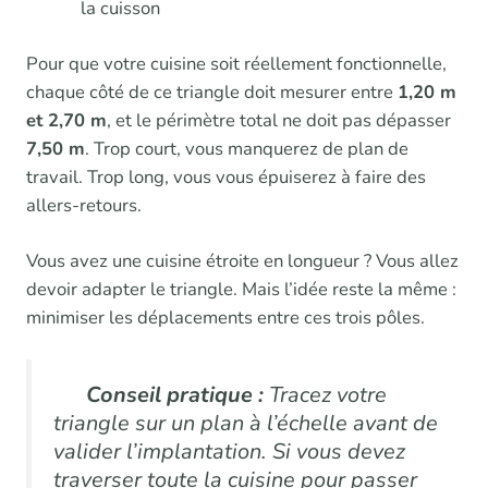
la cuisson
Pour que votre cuisine soit réellement fonctionnelle,
chaque côté de ce triangle doit mesurer entre
1,20 m
et 2,70 m
, et le périmètre total ne doit pas dépasser
7,50 m
. Trop court, vous manquerez de plan de
travail. Trop long, vous vous épuiserez à faire des
allers-retours.
Vous avez une cuisine étroite en longueur ? Vous allez
devoir adapter le triangle. Mais l’idée reste la même :
minimiser les déplacements entre ces trois pôles.
Conseil pratique :
Tracez votre
triangle sur un plan à l’échelle avant de
valider l’implantation. Si vous devez
traverser toute la cuisine pour passer