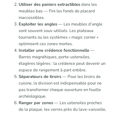
Utiliser des paniers extractibles
dans les
meubles bas — Fini les fonds de placard
inaccessibles.
Exploiter les angles
— Les meubles d’angle
sont souvent sous-utilisés. Les plateaux
tournants ou les systèmes « magic corner »
optimisent ces zones mortes.
Installer une crédence fonctionnelle
—
Barres magnétiques, porte-ustensiles,
étagères légères : la crédence peut devenir un
espace de rangement à part entière.
Séparateurs de tiroirs
— Pour les tiroirs de
cuisine, la division est indispensable pour ne
pas transformer chaque ouverture en fouille
archéologique.
Ranger par zones
— Les ustensiles proches
de la plaque, les verres près du lave-vaisselle,