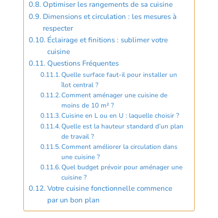
Optimiser les rangements de sa cuisine
Dimensions et circulation : les mesures à
respecter
Éclairage et finitions : sublimer votre
cuisine
Questions Fréquentes
Quelle surface faut-il pour installer un
îlot central ?
Comment aménager une cuisine de
moins de 10 m² ?
Cuisine en L ou en U : laquelle choisir ?
Quelle est la hauteur standard d’un plan
de travail ?
Comment améliorer la circulation dans
une cuisine ?
Quel budget prévoir pour aménager une
cuisine ?
Votre cuisine fonctionnelle commence
par un bon plan