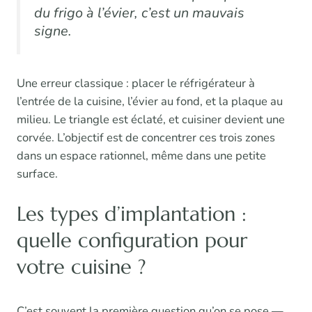
du frigo à l’évier, c’est un mauvais
signe.
Une erreur classique : placer le réfrigérateur à
l’entrée de la cuisine, l’évier au fond, et la plaque au
milieu. Le triangle est éclaté, et cuisiner devient une
corvée. L’objectif est de concentrer ces trois zones
dans un espace rationnel, même dans une petite
surface.
Les types d’implantation :
quelle configuration pour
votre cuisine ?
C’est souvent la première question qu’on se pose —