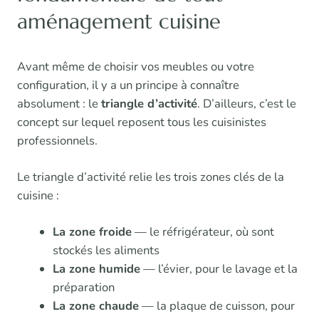
aménagement cuisine
Avant même de choisir vos meubles ou votre
configuration, il y a un principe à connaître
absolument : le
triangle d’activité
. D’ailleurs, c’est le
concept sur lequel reposent tous les cuisinistes
professionnels.
Le triangle d’activité relie les trois zones clés de la
cuisine :
La zone froide
— le réfrigérateur, où sont
stockés les aliments
La zone humide
— l’évier, pour le lavage et la
préparation
La zone chaude
— la plaque de cuisson, pour