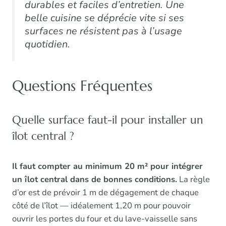
durables et faciles d’entretien. Une
belle cuisine se déprécie vite si ses
surfaces ne résistent pas à l’usage
quotidien.
Questions Fréquentes
Quelle surface faut-il pour installer un
îlot central ?
Il faut compter au minimum 20 m² pour intégrer
un îlot central dans de bonnes conditions.
La règle
d’or est de prévoir 1 m de dégagement de chaque
côté de l’îlot — idéalement 1,20 m pour pouvoir
ouvrir les portes du four et du lave-vaisselle sans