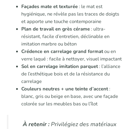
Façades mate et texturée
: le mat est
hygiénique, ne révèle pas les traces de doigts
et apporte une touche contemporaine
Plan de travail en grès cérame
: ultra-
résistant, facile d’entretien, déclinable en
imitation marbre ou béton
Crédence en carrelage grand format
ou en
verre laqué : facile à nettoyer, visuel impactant
Sol en carrelage imitation parquet
: l’alliance
de l’esthétique bois et de la résistance du
carrelage
Couleurs neutres + une teinte d’accent
:
blanc, gris ou beige en base, avec une façade
colorée sur les meubles bas ou l’îlot
À retenir :
Privilégiez des matériaux