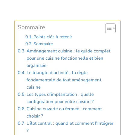
Sommaire
Points clés à retenir
Sommaire
Aménagement cuisine : le guide complet
pour une cuisine fonctionnelle et bien
organisée
Le triangle d’activité : la règle
fondamentale de tout aménagement
cuisine
Les types d’implantation : quelle
configuration pour votre cuisine ?
Cuisine ouverte ou fermée : comment
choisir ?
L’îlot central : quand et comment l’intégrer
?