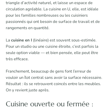
triangle d’activité naturel, et laisse un espace de
circulation agréable. La cuisine en U, elle, est idéale
pour les familles nombreuses ou les cuisiniers
passionnés qui ont besoin de surface de travail et de
rangements en quantité.
La
cuisine en I
(linéaire) est souvent sous-estimée.
Pour un studio ou une cuisine étroite, c’est parfois la
seule option viable — et bien pensée, elle peut être
très efficace.
Franchement, beaucoup de gens font l’erreur de
vouloir un îlot central sans avoir la surface nécessaire.
Résultat : ils se retrouvent coincés entre les meubles.
On y revient juste après.
Cuisine ouverte ou fermée :