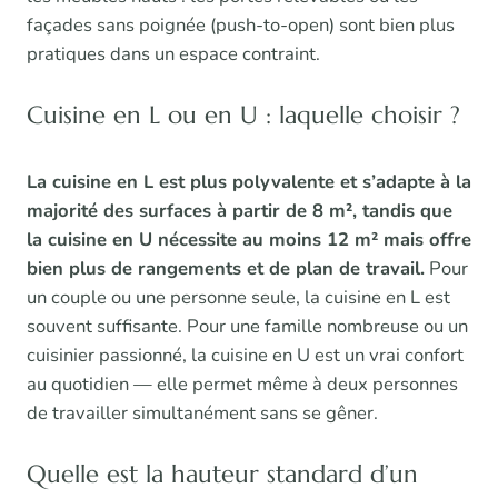
façades sans poignée (push-to-open) sont bien plus
pratiques dans un espace contraint.
Cuisine en L ou en U : laquelle choisir ?
La cuisine en L est plus polyvalente et s’adapte à la
majorité des surfaces à partir de 8 m², tandis que
la cuisine en U nécessite au moins 12 m² mais offre
bien plus de rangements et de plan de travail.
Pour
un couple ou une personne seule, la cuisine en L est
souvent suffisante. Pour une famille nombreuse ou un
cuisinier passionné, la cuisine en U est un vrai confort
au quotidien — elle permet même à deux personnes
de travailler simultanément sans se gêner.
Quelle est la hauteur standard d’un