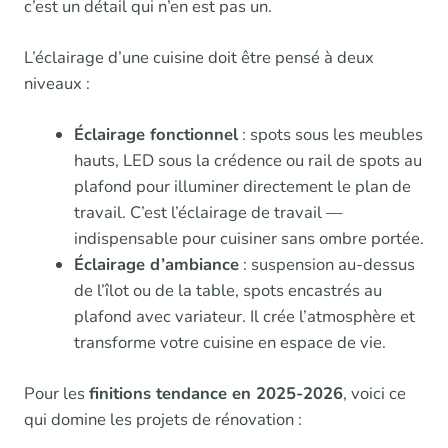
c’est un détail qui n’en est pas un.
L’éclairage d’une cuisine doit être pensé à deux
niveaux :
Éclairage fonctionnel
: spots sous les meubles
hauts, LED sous la crédence ou rail de spots au
plafond pour illuminer directement le plan de
travail. C’est l’éclairage de travail —
indispensable pour cuisiner sans ombre portée.
Éclairage d’ambiance
: suspension au-dessus
de l’îlot ou de la table, spots encastrés au
plafond avec variateur. Il crée l’atmosphère et
transforme votre cuisine en espace de vie.
Pour les
finitions tendance en 2025-2026
, voici ce
qui domine les projets de rénovation :